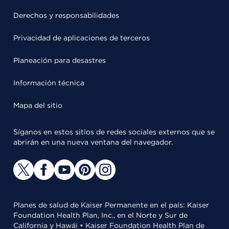
Derechos y responsabilidades
Privacidad de aplicaciones de terceros
Planeación para desastres
Información técnica
Mapa del sitio
Síganos en estos sitios de redes sociales externos que se
abrirán en una nueva ventana del navegador.
Planes de salud de Kaiser Permanente en el país: Kaiser
Foundation Health Plan, Inc., en el Norte y Sur de
California y Hawái • Kaiser Foundation Health Plan de