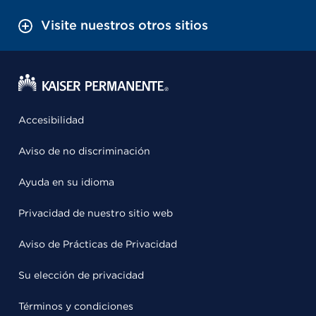
Visite nuestros otros sitios
Accesibilidad
Aviso de no discriminación
Ayuda en su idioma
Privacidad de nuestro sitio web
Aviso de Prácticas de Privacidad
Su elección de privacidad
Términos y condiciones