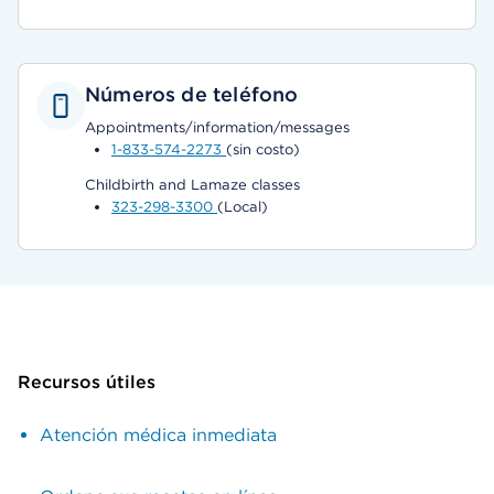
Números de teléfono
Appointments/information/messages
1-833-574-2273
(sin costo)
Childbirth and Lamaze classes
323-298-3300
(Local)
Recursos útiles
Atención médica inmediata