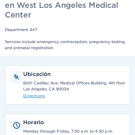
en West Los Angeles Medical
Center
Department 447
Services include emergency contraception, pregnancy testing,
and prenatal registration.
Ubicación
6041 Cadillac Ave, Medical Offices Building, 4th floor
Los Angeles, CA 90034
Directions
Horario
Monday through Friday, 7:30 a.m. to 4:30 p.m.