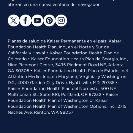
abrirán en una nueva ventana del navegador.
Planes de salud de Kaiser Permanente en el país: Kaiser
Foundation Health Plan, Inc., en el Norte y Sur de
California y Hawái • Kaiser Foundation Health Plan de
Colorado • Kaiser Foundation Health Plan de Georgia, Inc.,
Nine Piedmont Center, 3495 Piedmont Road NE, Atlanta,
GA 30305 • Kaiser Foundation Health Plan de Estados del
Atlántico Medio, Inc., en Maryland, Virginia, y Washington,
D.C., 4000 Garden City Drive, Hyattsville, MD, 20785 •
Kaiser Foundation Health Plan del Noroeste, 500 NE
Multnomah St., Suite 100, Portland, OR 97232 • Kaiser
Foundation Health Plan of Washington or Kaiser
Foundation Health Plan of Washington Options, Inc., 2715
Naches Ave, Renton, WA 98057