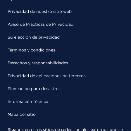
Privacidad de nuestro sitio web
Aviso de Prácticas de Privacidad
Su elección de privacidad
Términos y condiciones
Derechos y responsabilidades
Privacidad de aplicaciones de terceros
Planeación para desastres
Información técnica
Mapa del sitio
Síganos en estos sitios de redes sociales externos que se