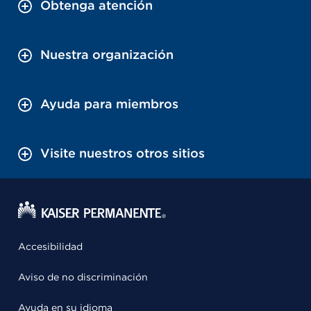
Obtenga atención
Nuestra organización
Ayuda para miembros
Visite nuestros otros sitios
Accesibilidad
Aviso de no discriminación
Ayuda en su idioma