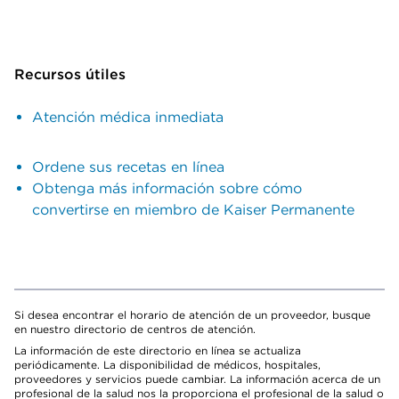
Recursos útiles
Atención médica inmediata
Ordene sus recetas en línea
Obtenga más información sobre cómo
convertirse en miembro de Kaiser Permanente
Si desea encontrar el horario de atención de un proveedor, busque
en nuestro directorio de centros de atención.
La información de este directorio en línea se actualiza
periódicamente. La disponibilidad de médicos, hospitales,
proveedores y servicios puede cambiar. La información acerca de un
profesional de la salud nos la proporciona el profesional de la salud o