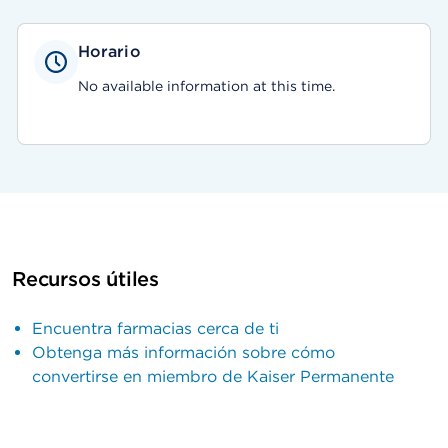
Horario
No available information at this time.
Recursos útiles
Encuentra farmacias cerca de ti
Obtenga más información sobre cómo
convertirse en miembro de Kaiser Permanente