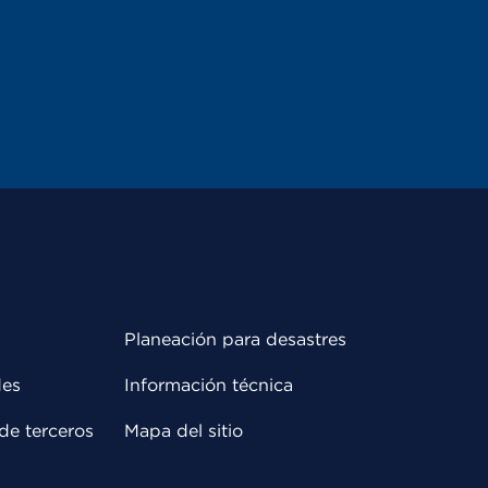
Planeación para desastres
des
Información técnica
de terceros
Mapa del sitio