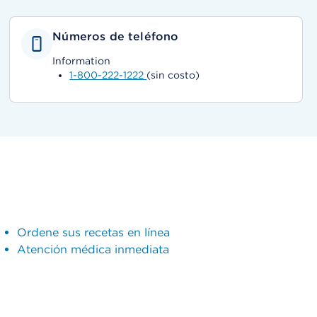
Números de teléfono
Information
1-800-222-1222
(sin costo)
Ordene sus recetas en línea
Atención médica inmediata