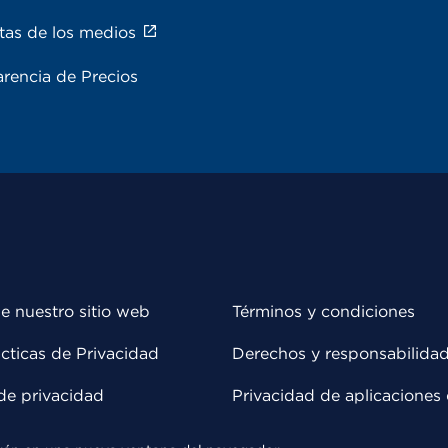
tas de los medios
rencia de Precios
e nuestro sitio web
Términos y condiciones
cticas de Privacidad
Derechos y responsabilida
de privacidad
Privacidad de aplicaciones 