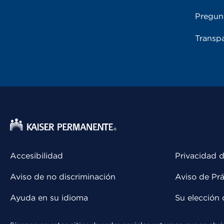
Pregun
Transpa
Accesibilidad
Privacidad d
Aviso de no discriminación
Aviso de Prá
Ayuda en su idioma
Su elección 