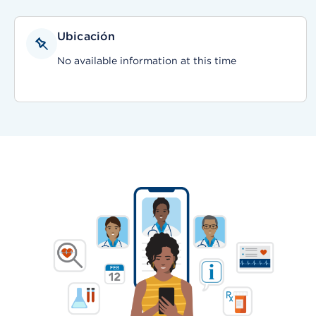
Ubicación
No available information at this time