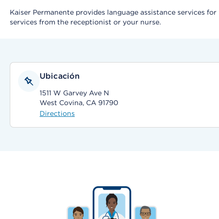
Kaiser Permanente provides language assistance services for it
services from the receptionist or your nurse.
Ubicación
1511 W Garvey Ave N
West Covina, CA 91790
Directions