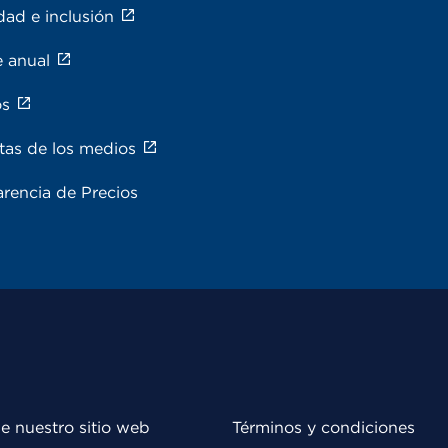
dad e inclusión
e anual
os
tas de los medios
rencia de Precios
e nuestro sitio web
Términos y condiciones