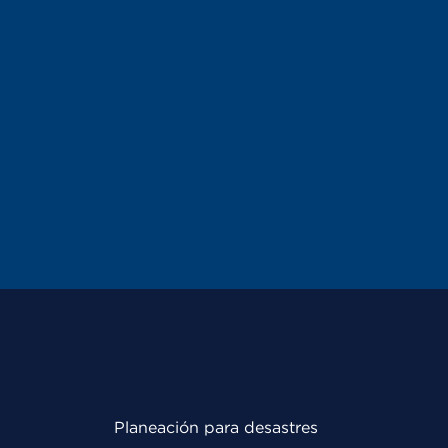
Planeación para desastres