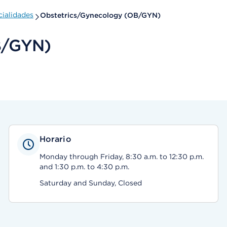
ialidades
Obstetrics/Gynecology (OB/GYN)
B/GYN)
Horario
Monday through Friday, 8:30 a.m. to 12:30 p.m.
and 1:30 p.m. to 4:30 p.m.
Saturday and Sunday, Closed