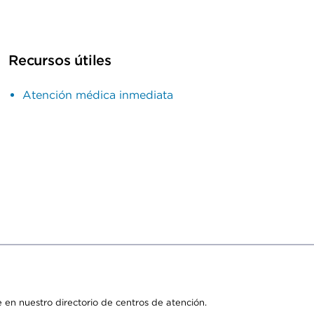
Recursos útiles
Atención médica inmediata
 en nuestro directorio de centros de atención.