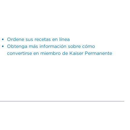
Ordene sus recetas en línea
Obtenga más información sobre cómo
convertirse en miembro de Kaiser Permanente