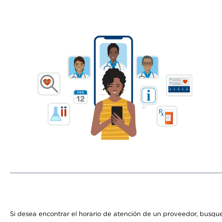
Si desea encontrar el horario de atención de un proveedor, busque