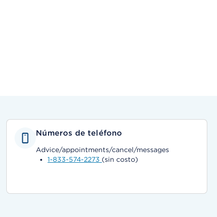
Números de teléfono
Advice/appointments/cancel/messages
1-833-574-2273
(sin costo)