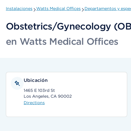
Instalaciones
Watts Medical Offices
Departamentos y espec
Obstetrics/Gynecology (O
en Watts Medical Offices
Ubicación
1465 E 103rd St
Los Angeles, CA 90002
Directions