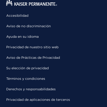
Accesibilidad
Aviso de no discriminación
Ayuda en su idioma
Privacidad de nuestro sitio web
Aviso de Prácticas de Privacidad
Su elección de privacidad
Términos y condiciones
Derechos y responsabilidades
Privacidad de aplicaciones de terceros