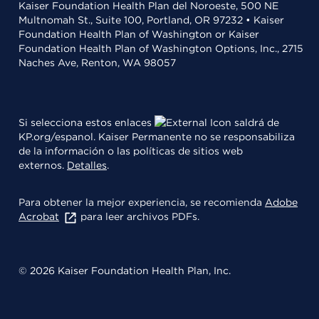
Kaiser Foundation Health Plan del Noroeste, 500 NE
Multnomah St., Suite 100, Portland, OR 97232 • Kaiser
Foundation Health Plan of Washington or Kaiser
Foundation Health Plan of Washington Options, Inc., 2715
Naches Ave, Renton, WA 98057
Si selecciona estos enlaces
saldrá de
KP.org/espanol. Kaiser Permanente no se responsabiliza
de la información o las políticas de sitios web
externos.
Detalles
.
Para obtener la mejor experiencia, se recomienda
Adobe
Acrobat
para leer archivos PDFs.
© 2026 Kaiser Foundation Health Plan, Inc.