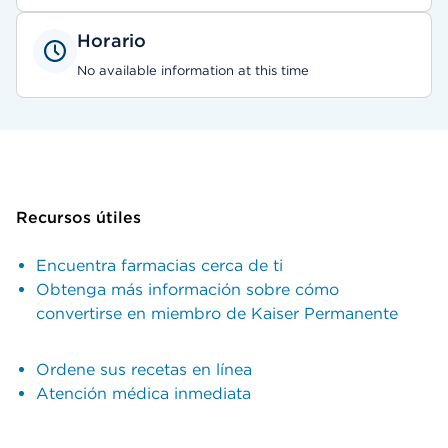
Horario
No available information at this time
Recursos útiles
Encuentra farmacias cerca de ti
Obtenga más información sobre cómo
convertirse en miembro de Kaiser Permanente
Ordene sus recetas en línea
Atención médica inmediata