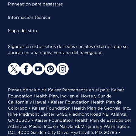
Planeación para desastres
Información técnica
Mapa del sitio
Síganos en estos sitios de redes sociales externos que se
abrirán en una nueva ventana del navegador.
Planes de salud de Kaiser Permanente en el país: Kaiser
Foundation Health Plan, Inc., en el Norte y Sur de
California y Hawái • Kaiser Foundation Health Plan de
Colorado • Kaiser Foundation Health Plan de Georgia, Inc.,
Nine Piedmont Center, 3495 Piedmont Road NE, Atlanta,
GA 30305 • Kaiser Foundation Health Plan de Estados del
Atlántico Medio, Inc., en Maryland, Virginia, y Washington,
D.C., 4000 Garden City Drive, Hyattsville, MD, 20785 •