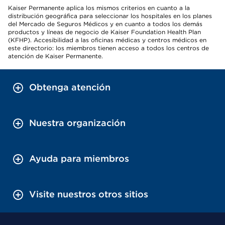
Kaiser Permanente aplica los mismos criterios en cuanto a la
distribución geográfica para seleccionar los hospitales en los planes
del Mercado de Seguros Médicos y en cuanto a todos los demás
productos y líneas de negocio de Kaiser Foundation Health Plan
(KFHP). Accesibilidad a las oficinas médicas y centros médicos en
este directorio: los miembros tienen acceso a todos los centros de
atención de Kaiser Permanente.
Obtenga atención
Nuestra organización
Ayuda para miembros
Visite nuestros otros sitios