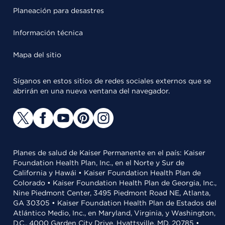
Planeación para desastres
Información técnica
Mapa del sitio
Síganos en estos sitios de redes sociales externos que se
abrirán en una nueva ventana del navegador.
Planes de salud de Kaiser Permanente en el país: Kaiser
Foundation Health Plan, Inc., en el Norte y Sur de
California y Hawái • Kaiser Foundation Health Plan de
Colorado • Kaiser Foundation Health Plan de Georgia, Inc.,
Nine Piedmont Center, 3495 Piedmont Road NE, Atlanta,
GA 30305 • Kaiser Foundation Health Plan de Estados del
Atlántico Medio, Inc., en Maryland, Virginia, y Washington,
D.C., 4000 Garden City Drive, Hyattsville, MD, 20785 •