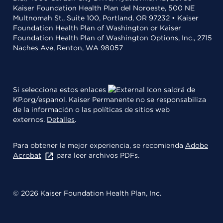
Kaiser Foundation Health Plan del Noroeste, 500 NE
Multnomah St., Suite 100, Portland, OR 97232 • Kaiser
Foundation Health Plan of Washington or Kaiser
Foundation Health Plan of Washington Options, Inc., 2715
Naches Ave, Renton, WA 98057
Si selecciona estos enlaces
saldrá de
KP.org/espanol. Kaiser Permanente no se responsabiliza
de la información o las políticas de sitios web
externos.
Detalles
.
Para obtener la mejor experiencia, se recomienda
Adobe
Acrobat
para leer archivos PDFs.
© 2026 Kaiser Foundation Health Plan, Inc.