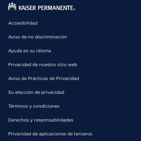
Accesibilidad
Aviso de no discriminación
Ayuda en su idioma
Privacidad de nuestro sitio web
Aviso de Prácticas de Privacidad
Su elección de privacidad
Términos y condiciones
Derechos y responsabilidades
Privacidad de aplicaciones de terceros