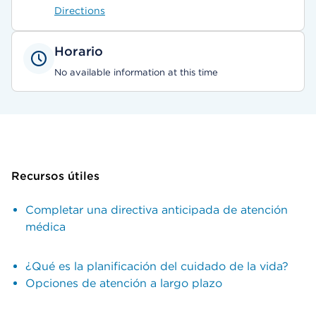
Directions
Horario
No available information at this time
Recursos útiles
Completar una directiva anticipada de atención
médica
¿Qué es la planificación del cuidado de la vida?
Opciones de atención a largo plazo