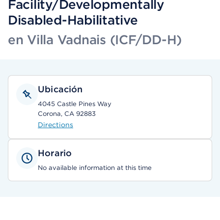
Facility/Developmentally
Disabled-Habilitative
en Villa Vadnais (ICF/DD-H)
Ubicación
4045 Castle Pines Way
Corona, CA 92883
Directions
Horario
No available information at this time