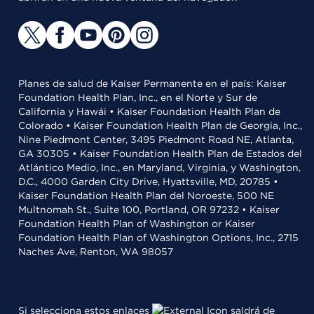
Planes de salud de Kaiser Permanente en el país: Kaiser
Foundation Health Plan, Inc., en el Norte y Sur de
California y Hawái • Kaiser Foundation Health Plan de
Colorado • Kaiser Foundation Health Plan de Georgia, Inc.,
Nine Piedmont Center, 3495 Piedmont Road NE, Atlanta,
GA 30305 • Kaiser Foundation Health Plan de Estados del
Atlántico Medio, Inc., en Maryland, Virginia, y Washington,
D.C., 4000 Garden City Drive, Hyattsville, MD, 20785 •
Kaiser Foundation Health Plan del Noroeste, 500 NE
Multnomah St., Suite 100, Portland, OR 97232 • Kaiser
Foundation Health Plan of Washington or Kaiser
Foundation Health Plan of Washington Options, Inc., 2715
Naches Ave, Renton, WA 98057
Si selecciona estos enlaces
saldrá de