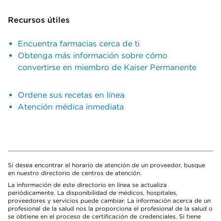
Recursos útiles
Encuentra farmacias cerca de ti
Obtenga más información sobre cómo
convertirse en miembro de Kaiser Permanente
Ordene sus recetas en línea
Atención médica inmediata
Si desea encontrar el horario de atención de un proveedor, busque
en nuestro directorio de centros de atención.
La información de este directorio en línea se actualiza
periódicamente. La disponibilidad de médicos, hospitales,
proveedores y servicios puede cambiar. La información acerca de un
profesional de la salud nos la proporciona el profesional de la salud o
se obtiene en el proceso de certificación de credenciales. Si tiene