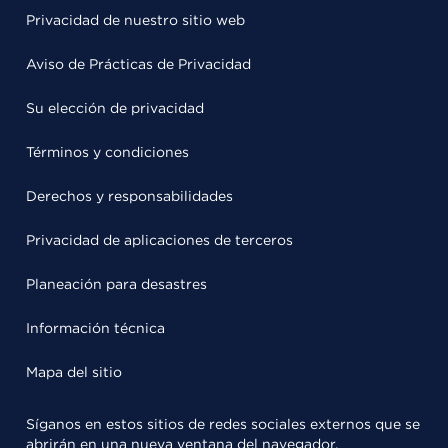
Privacidad de nuestro sitio web
Aviso de Prácticas de Privacidad
Su elección de privacidad
Términos y condiciones
Derechos y responsabilidades
Privacidad de aplicaciones de terceros
Planeación para desastres
Información técnica
Mapa del sitio
Síganos en estos sitios de redes sociales externos que se
abrirán en una nueva ventana del navegador.