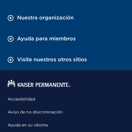
Nuestra organización
Ayuda para miembros
Visite nuestros otros sitios
Accesibilidad
Aviso de no discriminación
Ayuda en su idioma