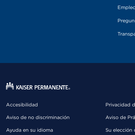
Emple
Pregun
Transpa
Accesibilidad
Privacidad d
Aviso de no discriminación
Aviso de Prá
Ayuda en su idioma
Su elección 