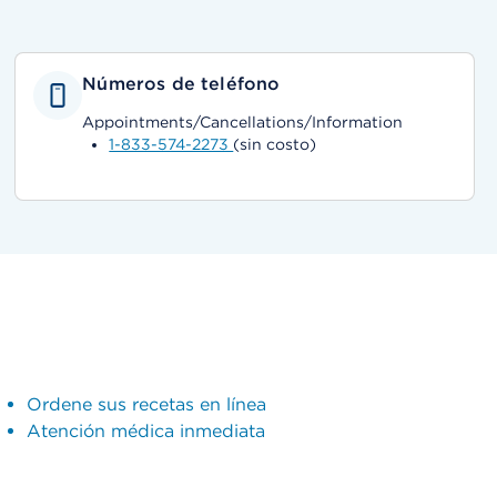
Números de teléfono
Appointments/Cancellations/Information
1-833-574-2273
(sin costo)
Ordene sus recetas en línea
Atención médica inmediata