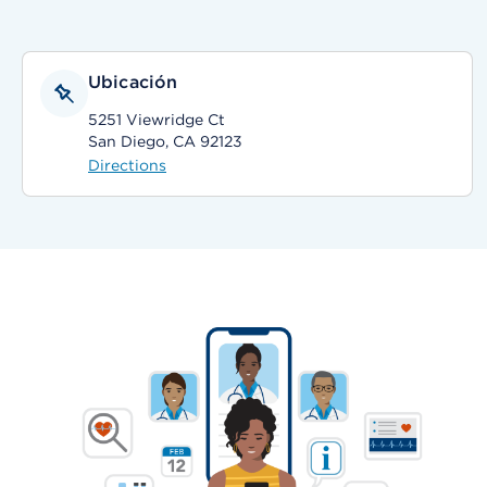
Ubicación
5251 Viewridge Ct
San Diego, CA 92123
Directions