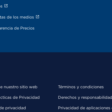
os
tas de los medios
rencia de Precios
e nuestro sitio web
Términos y condiciones
cticas de Privacidad
Derechos y responsabilida
de privacidad
Privacidad de aplicaciones 