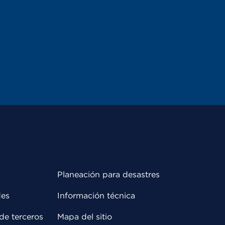
Planeación para desastres
des
Información técnica
de terceros
Mapa del sitio