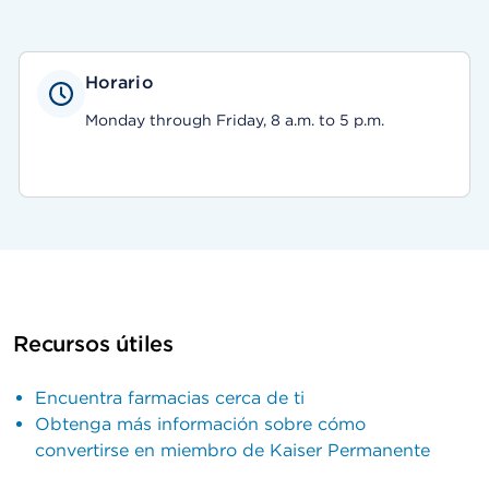
Horario
Monday through Friday, 8 a.m. to 5 p.m.
Recursos útiles
Encuentra farmacias cerca de ti
Obtenga más información sobre cómo
convertirse en miembro de Kaiser Permanente