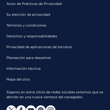
Aviso de Prácticas de Privacidad
Su elección de privacidad
Términos y condiciones
Derechos y responsabilidades
Privacidad de aplicaciones de terceros
Planeación para desastres
Información técnica
Mapa del sitio
Síganos en estos sitios de redes sociales externos que se
abrirán en una nueva ventana del navegador.