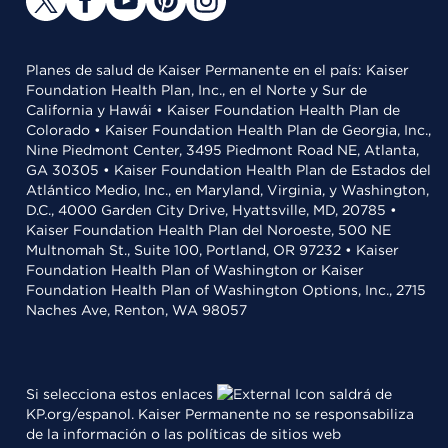
Planes de salud de Kaiser Permanente en el país: Kaiser
Foundation Health Plan, Inc., en el Norte y Sur de
California y Hawái • Kaiser Foundation Health Plan de
Colorado • Kaiser Foundation Health Plan de Georgia, Inc.,
Nine Piedmont Center, 3495 Piedmont Road NE, Atlanta,
GA 30305 • Kaiser Foundation Health Plan de Estados del
Atlántico Medio, Inc., en Maryland, Virginia, y Washington,
D.C., 4000 Garden City Drive, Hyattsville, MD, 20785 •
Kaiser Foundation Health Plan del Noroeste, 500 NE
Multnomah St., Suite 100, Portland, OR 97232 • Kaiser
Foundation Health Plan of Washington or Kaiser
Foundation Health Plan of Washington Options, Inc., 2715
Naches Ave, Renton, WA 98057
Si selecciona estos enlaces
saldrá de
KP.org/espanol. Kaiser Permanente no se responsabiliza
de la información o las políticas de sitios web