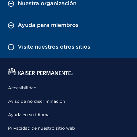
Nuestra organización
Ayuda para miembros
Visite nuestros otros sitios
Accesibilidad
Aviso de no discriminación
Ayuda en su idioma
Privacidad de nuestro sitio web