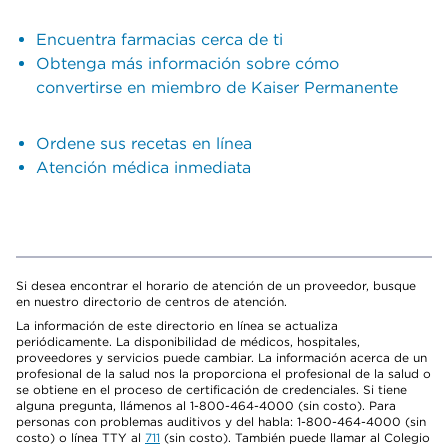
Encuentra farmacias cerca de ti
Obtenga más información sobre cómo
convertirse en miembro de Kaiser Permanente
Ordene sus recetas en línea
Atención médica inmediata
Si desea encontrar el horario de atención de un proveedor, busque
en nuestro directorio de centros de atención.
La información de este directorio en línea se actualiza
periódicamente. La disponibilidad de médicos, hospitales,
proveedores y servicios puede cambiar. La información acerca de un
profesional de la salud nos la proporciona el profesional de la salud o
se obtiene en el proceso de certificación de credenciales. Si tiene
alguna pregunta, llámenos al 1-800-464-4000 (sin costo). Para
personas con problemas auditivos y del habla: 1-800-464-4000 (sin
costo) o línea TTY al
711
(sin costo). También puede llamar al Colegio