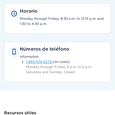
Horario
Monday through Friday, 8:30 a.m. to 12:15 p.m. and
1:30 to 4:30 p.m.
Números de teléfono
Information
1-833-574-2273
(sin costo)
Monday through Friday, 8 a.m. to 5 p.m.
Saturday and Sunday, Closed
Recursos útiles