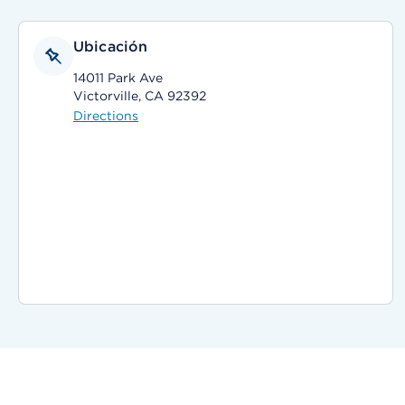
Ubicación
14011 Park Ave
Victorville, CA 92392
Directions