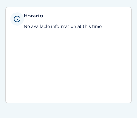
Horario
No available information at this time