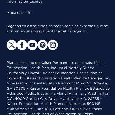
Información técnica
Mapa del sitio
Síganos en estos sitios de redes sociales externos que se
abrirán en una nueva ventana del navegador.
Planes de salud de Kaiser Permanente en el país: Kaiser
Foundation Health Plan, Inc., en el Norte y Sur de
California y Hawái • Kaiser Foundation Health Plan de
Colorado • Kaiser Foundation Health Plan de Georgia, Inc.,
Nine Piedmont Center, 3495 Piedmont Road NE, Atlanta,
GA 30305 • Kaiser Foundation Health Plan de Estados del
Atlántico Medio, Inc., en Maryland, Virginia, y Washington,
D.C., 4000 Garden City Drive, Hyattsville, MD, 20785 •
Kaiser Foundation Health Plan del Noroeste, 500 NE
Multnomah St., Suite 100, Portland, OR 97232 • Kaiser
Foundation Health Plan of Washington or Kaiser