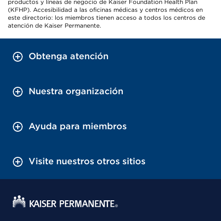
productos y líneas de negocio de Kaiser Foundation Health Plan
(KFHP). Accesibilidad a las oficinas médicas y centros médicos en
este directorio: los miembros tienen acceso a todos los centros de
atención de Kaiser Permanente.
Obtenga atención
Nuestra organización
Ayuda para miembros
Visite nuestros otros sitios