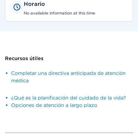
Horario
No available information at this time
Recursos útiles
Completar una directiva anticipada de atención
médica
¿Qué es la planificación del cuidado de la vida?
Opciones de atención a largo plazo