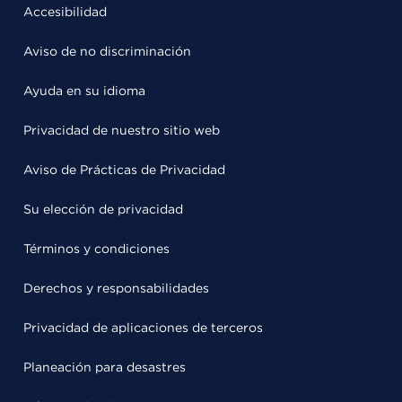
Accesibilidad
Aviso de no discriminación
Ayuda en su idioma
Privacidad de nuestro sitio web
Aviso de Prácticas de Privacidad
Su elección de privacidad
Términos y condiciones
Derechos y responsabilidades
Privacidad de aplicaciones de terceros
Planeación para desastres