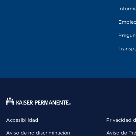
Inform
Emple
Pregun
Transpa
Accesibilidad
Privacidad d
Aviso de no discriminación
Aviso de Prá