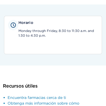
Horario
Monday through Friday, 8:30 to 11:30 a.m. and
1:30 to 4:30 p.m.
Recursos útiles
Encuentra farmacias cerca de ti
Obtenga más información sobre cómo