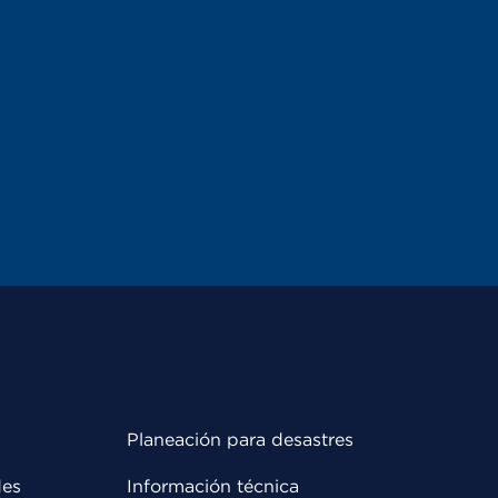
Planeación para desastres
des
Información técnica