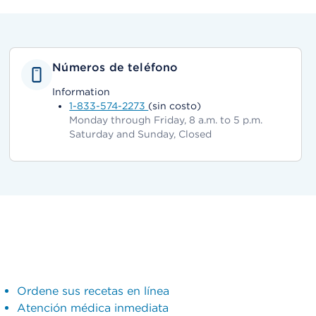
Números de teléfono
Information
1-833-574-2273
(sin costo)
Monday through Friday, 8 a.m. to 5 p.m.
Saturday and Sunday, Closed
Ordene sus recetas en línea
Atención médica inmediata