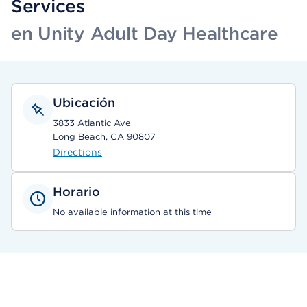
Services
en Unity Adult Day Healthcare
Ubicación
3833 Atlantic Ave
Long Beach, CA 90807
Directions
Horario
No available information at this time