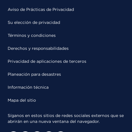
Aviso de Prácticas de Privacidad
Su elección de privacidad
Términos y condiciones
Derechos y responsabilidades
Privacidad de aplicaciones de terceros
Planeación para desastres
Información técnica
Mapa del sitio
Síganos en estos sitios de redes sociales externos que se
abrirán en una nueva ventana del navegador.