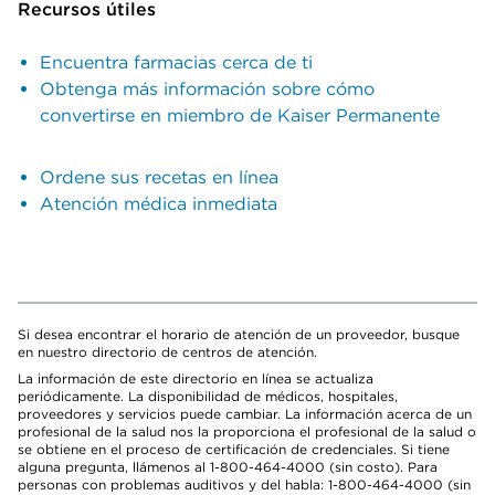
Recursos útiles
Encuentra farmacias cerca de ti
Obtenga más información sobre cómo
convertirse en miembro de Kaiser Permanente
Ordene sus recetas en línea
Atención médica inmediata
Si desea encontrar el horario de atención de un proveedor, busque
en nuestro directorio de centros de atención.
La información de este directorio en línea se actualiza
periódicamente. La disponibilidad de médicos, hospitales,
proveedores y servicios puede cambiar. La información acerca de un
profesional de la salud nos la proporciona el profesional de la salud o
se obtiene en el proceso de certificación de credenciales. Si tiene
alguna pregunta, llámenos al 1-800-464-4000 (sin costo). Para
personas con problemas auditivos y del habla: 1-800-464-4000 (sin