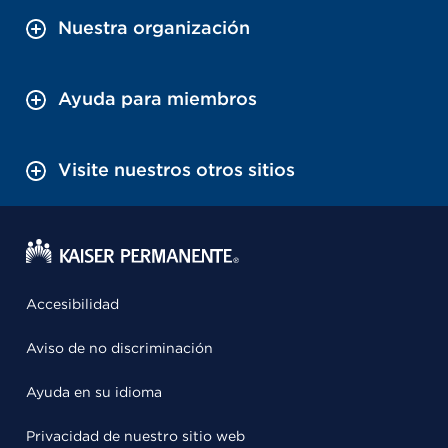
Nuestra organización
Ayuda para miembros
Visite nuestros otros sitios
Accesibilidad
Aviso de no discriminación
Ayuda en su idioma
Privacidad de nuestro sitio web