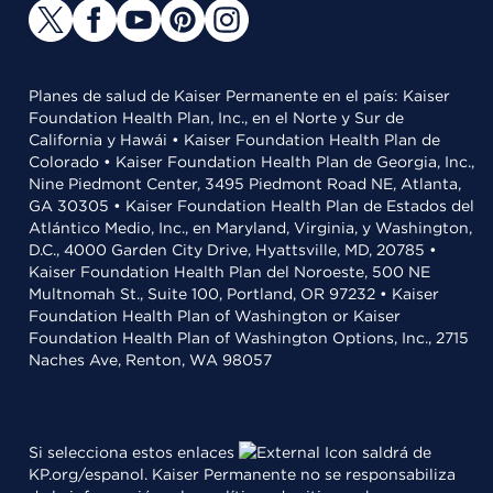
Planes de salud de Kaiser Permanente en el país: Kaiser
Foundation Health Plan, Inc., en el Norte y Sur de
California y Hawái • Kaiser Foundation Health Plan de
Colorado • Kaiser Foundation Health Plan de Georgia, Inc.,
Nine Piedmont Center, 3495 Piedmont Road NE, Atlanta,
GA 30305 • Kaiser Foundation Health Plan de Estados del
Atlántico Medio, Inc., en Maryland, Virginia, y Washington,
D.C., 4000 Garden City Drive, Hyattsville, MD, 20785 •
Kaiser Foundation Health Plan del Noroeste, 500 NE
Multnomah St., Suite 100, Portland, OR 97232 • Kaiser
Foundation Health Plan of Washington or Kaiser
Foundation Health Plan of Washington Options, Inc., 2715
Naches Ave, Renton, WA 98057
Si selecciona estos enlaces
saldrá de
KP.org/espanol. Kaiser Permanente no se responsabiliza