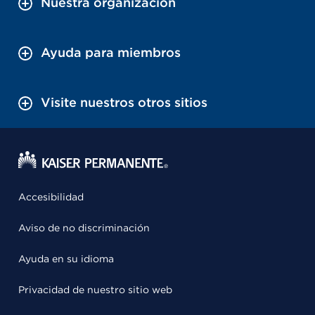
Nuestra organización
Ayuda para miembros
Visite nuestros otros sitios
Accesibilidad
Aviso de no discriminación
Ayuda en su idioma
Privacidad de nuestro sitio web