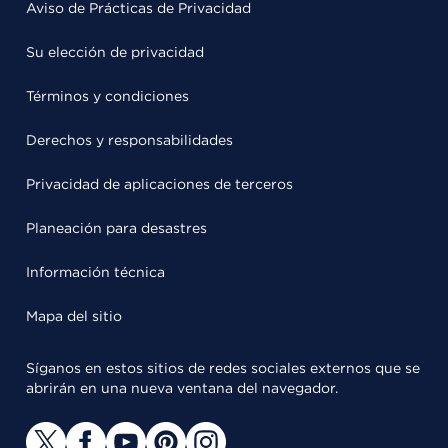
Aviso de Prácticas de Privacidad
Su elección de privacidad
Términos y condiciones
Derechos y responsabilidades
Privacidad de aplicaciones de terceros
Planeación para desastres
Información técnica
Mapa del sitio
Síganos en estos sitios de redes sociales externos que se
abrirán en una nueva ventana del navegador.