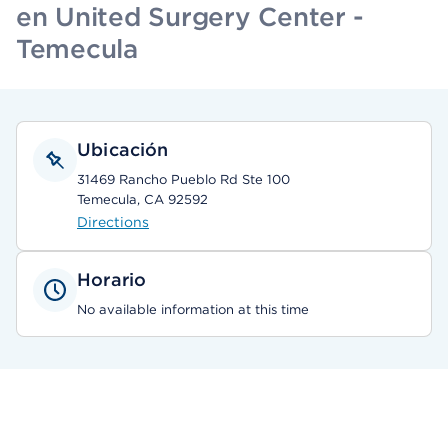
en United Surgery Center -
Temecula
Ubicación
31469 Rancho Pueblo Rd Ste 100
Temecula, CA 92592
Directions
Horario
No available information at this time