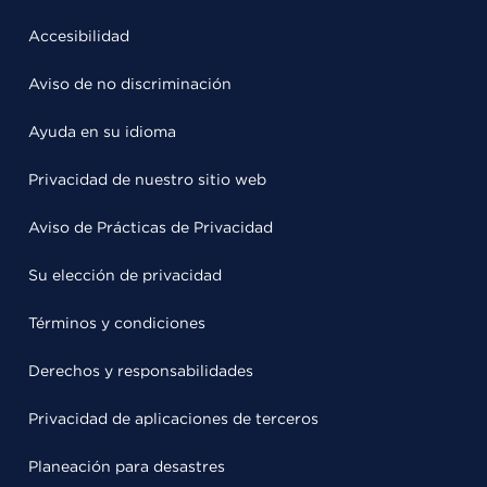
Accesibilidad
Aviso de no discriminación
Ayuda en su idioma
Privacidad de nuestro sitio web
Aviso de Prácticas de Privacidad
Su elección de privacidad
Términos y condiciones
Derechos y responsabilidades
Privacidad de aplicaciones de terceros
Planeación para desastres