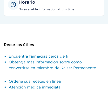
Horario
No available information at this time
Recursos útiles
Encuentra farmacias cerca de ti
Obtenga más información sobre cómo
convertirse en miembro de Kaiser Permanente
Ordene sus recetas en línea
Atención médica inmediata