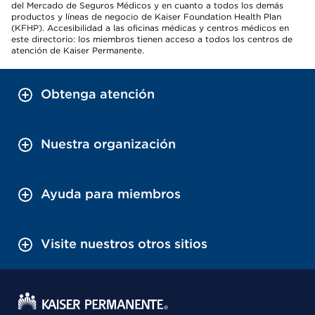
del Mercado de Seguros Médicos y en cuanto a todos los demás
productos y líneas de negocio de Kaiser Foundation Health Plan
(KFHP). Accesibilidad a las oficinas médicas y centros médicos en
este directorio: los miembros tienen acceso a todos los centros de
atención de Kaiser Permanente.
Obtenga atención
Nuestra organización
Ayuda para miembros
Visite nuestros otros sitios