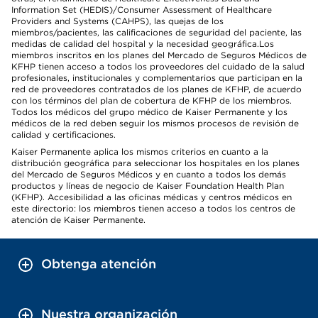
Information Set (HEDIS)/Consumer Assessment of Healthcare
Providers and Systems (CAHPS), las quejas de los
miembros/pacientes, las calificaciones de seguridad del paciente, las
medidas de calidad del hospital y la necesidad geográfica.Los
miembros inscritos en los planes del Mercado de Seguros Médicos de
KFHP tienen acceso a todos los proveedores del cuidado de la salud
profesionales, institucionales y complementarios que participan en la
red de proveedores contratados de los planes de KFHP, de acuerdo
con los términos del plan de cobertura de KFHP de los miembros.
Todos los médicos del grupo médico de Kaiser Permanente y los
médicos de la red deben seguir los mismos procesos de revisión de
calidad y certificaciones.
Kaiser Permanente aplica los mismos criterios en cuanto a la
distribución geográfica para seleccionar los hospitales en los planes
del Mercado de Seguros Médicos y en cuanto a todos los demás
productos y líneas de negocio de Kaiser Foundation Health Plan
(KFHP). Accesibilidad a las oficinas médicas y centros médicos en
este directorio: los miembros tienen acceso a todos los centros de
atención de Kaiser Permanente.
Obtenga atención
Nuestra organización