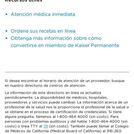
Atención médica inmediata
Ordene sus recetas en línea
Obtenga más información sobre cómo
convertirse en miembro de Kaiser Permanente
Si desea encontrar el horario de atención de un proveedor, busque
en nuestro directorio de centros de atención.
La información de este directorio en línea se actualiza
periódicamente. La disponibilidad de médicos, hospitales,
proveedores y servicios puede cambiar. La información acerca de un
profesional de la salud nos la proporciona el profesional de la salud o
se obtiene en el proceso de certificación de credenciales. Si tiene
alguna pregunta, llámenos al 1-800-464-4000 (sin costo). Para
personas con problemas auditivos y del habla: 1-800-464-4000 (sin
costo) o línea TTY al
711
(sin costo). También puede llamar al Colegio
de Médicos de California (Medical Board of California) al 916-263-