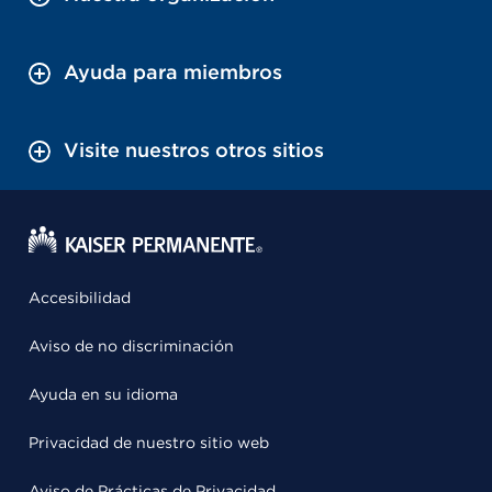
Ayuda para miembros
Visite nuestros otros sitios
Accesibilidad
Aviso de no discriminación
Ayuda en su idioma
Privacidad de nuestro sitio web
Aviso de Prácticas de Privacidad