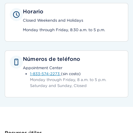
Horario
Closed Weekends and Holidays
Monday through Friday, 8:30 a.m. to 5 p.m.
Números de teléfono
Appointment Center
1-833-574-2273
(sin costo)
Monday through Friday, 8 a.m. to 5 p.m.
Saturday and Sunday, Closed
Recursos útiles