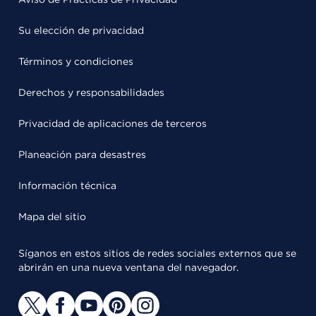
Su elección de privacidad
Términos y condiciones
Derechos y responsabilidades
Privacidad de aplicaciones de terceros
Planeación para desastres
Información técnica
Mapa del sitio
Síganos en estos sitios de redes sociales externos que se
abrirán en una nueva ventana del navegador.