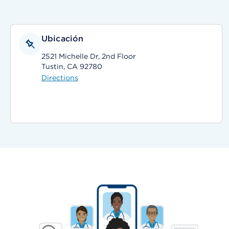
Ubicación
2521 Michelle Dr, 2nd Floor
Tustin, CA 92780
Directions