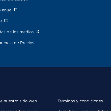
e anual
os
tas de los medios
rencia de Precios
e nuestro sitio web
Términos y condiciones