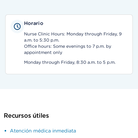
Horario
Nurse Clinic Hours: Monday through Friday, 9
a.m. to 5:30 p.m.
Office hours: Some evenings to 7 p.m. by
appointment only
Monday through Friday, 8:30 a.m. to 5 p.m.
Recursos útiles
Atención médica inmediata