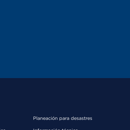
Planeación para desastres