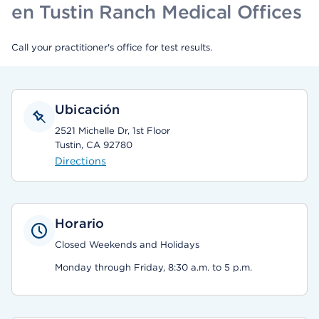
en Tustin Ranch Medical Offices
Call your practitioner's office for test results.
Ubicación
2521 Michelle Dr, 1st Floor
Tustin, CA 92780
Directions
Horario
Closed Weekends and Holidays
Monday through Friday, 8:30 a.m. to 5 p.m.