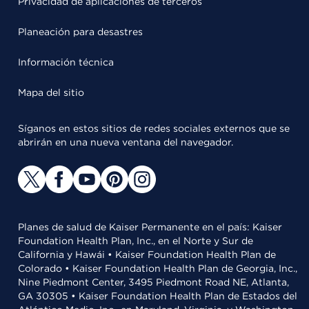
Privacidad de aplicaciones de terceros
Planeación para desastres
Información técnica
Mapa del sitio
Síganos en estos sitios de redes sociales externos que se
abrirán en una nueva ventana del navegador.
Planes de salud de Kaiser Permanente en el país: Kaiser
Foundation Health Plan, Inc., en el Norte y Sur de
California y Hawái • Kaiser Foundation Health Plan de
Colorado • Kaiser Foundation Health Plan de Georgia, Inc.,
Nine Piedmont Center, 3495 Piedmont Road NE, Atlanta,
GA 30305 • Kaiser Foundation Health Plan de Estados del