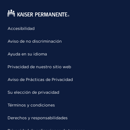
Accesibilidad
Aviso de no discriminación
Ayuda en su idioma
Privacidad de nuestro sitio web
Aviso de Prácticas de Privacidad
Su elección de privacidad
Términos y condiciones
Derechos y responsabilidades