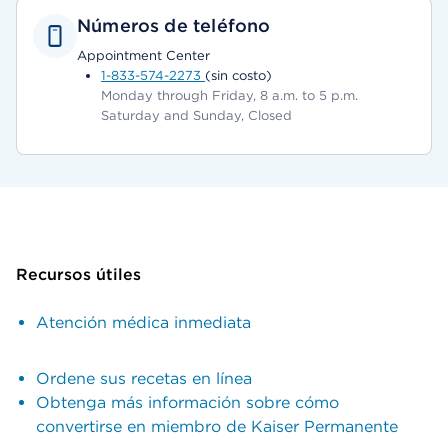
Números de teléfono
Appointment Center
1-833-574-2273
(sin costo)
Monday through Friday, 8 a.m. to 5 p.m.
Saturday and Sunday, Closed
Recursos útiles
Atención médica inmediata
Ordene sus recetas en línea
Obtenga más información sobre cómo
convertirse en miembro de Kaiser Permanente