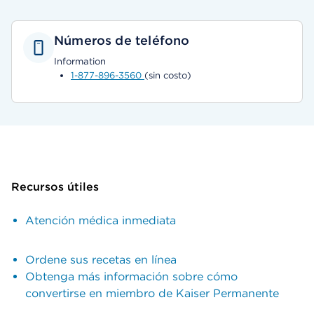
Números de teléfono
Information
1-877-896-3560
(sin costo)
Recursos útiles
Atención médica inmediata
Ordene sus recetas en línea
Obtenga más información sobre cómo
convertirse en miembro de Kaiser Permanente