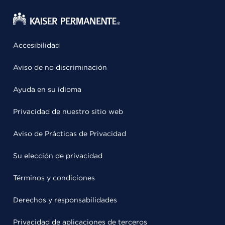
Accesibilidad
Aviso de no discriminación
Ayuda en su idioma
Privacidad de nuestro sitio web
Aviso de Prácticas de Privacidad
Su elección de privacidad
Términos y condiciones
Derechos y responsabilidades
Privacidad de aplicaciones de terceros