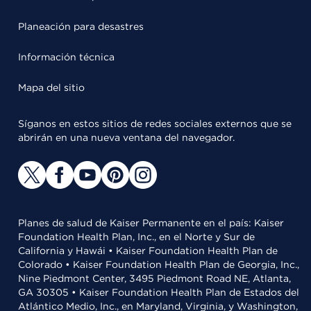
Planeación para desastres
Información técnica
Mapa del sitio
Síganos en estos sitios de redes sociales externos que se
abrirán en una nueva ventana del navegador.
Planes de salud de Kaiser Permanente en el país: Kaiser
Foundation Health Plan, Inc., en el Norte y Sur de
California y Hawái • Kaiser Foundation Health Plan de
Colorado • Kaiser Foundation Health Plan de Georgia, Inc.,
Nine Piedmont Center, 3495 Piedmont Road NE, Atlanta,
GA 30305 • Kaiser Foundation Health Plan de Estados del
Atlántico Medio, Inc., en Maryland, Virginia, y Washington,