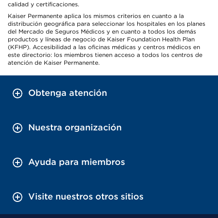
calidad y certificaciones.
Kaiser Permanente aplica los mismos criterios en cuanto a la
distribución geográfica para seleccionar los hospitales en los planes
del Mercado de Seguros Médicos y en cuanto a todos los demás
productos y líneas de negocio de Kaiser Foundation Health Plan
(KFHP). Accesibilidad a las oficinas médicas y centros médicos en
este directorio: los miembros tienen acceso a todos los centros de
atención de Kaiser Permanente.
Obtenga atención
Nuestra organización
Ayuda para miembros
Visite nuestros otros sitios