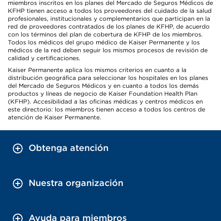
miembros inscritos en los planes del Mercado de Seguros Médicos de
KFHP tienen acceso a todos los proveedores del cuidado de la salud
profesionales, institucionales y complementarios que participan en la
red de proveedores contratados de los planes de KFHP, de acuerdo
con los términos del plan de cobertura de KFHP de los miembros.
Todos los médicos del grupo médico de Kaiser Permanente y los
médicos de la red deben seguir los mismos procesos de revisión de
calidad y certificaciones.
Kaiser Permanente aplica los mismos criterios en cuanto a la
distribución geográfica para seleccionar los hospitales en los planes
del Mercado de Seguros Médicos y en cuanto a todos los demás
productos y líneas de negocio de Kaiser Foundation Health Plan
(KFHP). Accesibilidad a las oficinas médicas y centros médicos en
este directorio: los miembros tienen acceso a todos los centros de
atención de Kaiser Permanente.
Obtenga atención
Nuestra organización
Ayuda para miembros