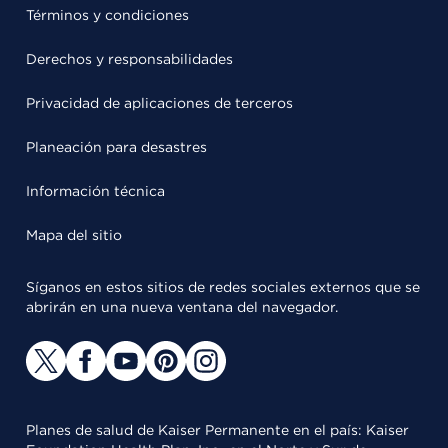
Términos y condiciones
Derechos y responsabilidades
Privacidad de aplicaciones de terceros
Planeación para desastres
Información técnica
Mapa del sitio
Síganos en estos sitios de redes sociales externos que se
abrirán en una nueva ventana del navegador.
Planes de salud de Kaiser Permanente en el país: Kaiser