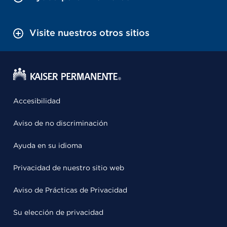
Visite nuestros otros sitios
Accesibilidad
Aviso de no discriminación
Ayuda en su idioma
Privacidad de nuestro sitio web
Aviso de Prácticas de Privacidad
Su elección de privacidad