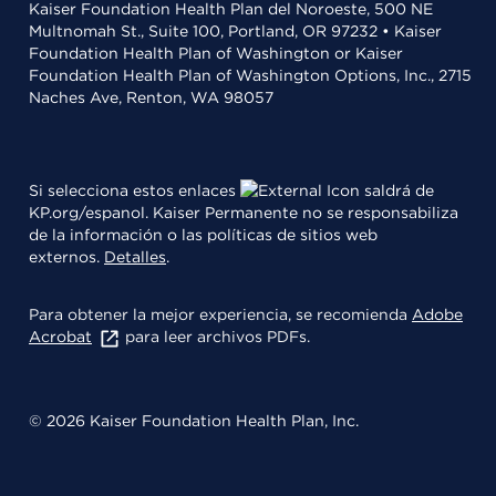
Kaiser Foundation Health Plan del Noroeste, 500 NE
Multnomah St., Suite 100, Portland, OR 97232 • Kaiser
Foundation Health Plan of Washington or Kaiser
Foundation Health Plan of Washington Options, Inc., 2715
Naches Ave, Renton, WA 98057
Si selecciona estos enlaces
saldrá de
KP.org/espanol. Kaiser Permanente no se responsabiliza
de la información o las políticas de sitios web
externos.
Detalles
.
Para obtener la mejor experiencia, se recomienda
Adobe
Acrobat
para leer archivos PDFs.
© 2026 Kaiser Foundation Health Plan, Inc.