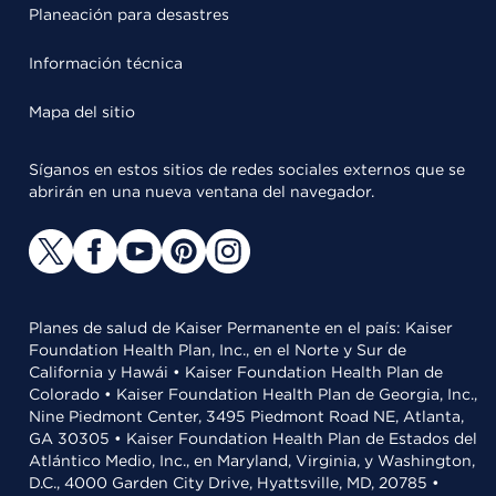
Planeación para desastres
Información técnica
Mapa del sitio
Síganos en estos sitios de redes sociales externos que se
abrirán en una nueva ventana del navegador.
Planes de salud de Kaiser Permanente en el país: Kaiser
Foundation Health Plan, Inc., en el Norte y Sur de
California y Hawái • Kaiser Foundation Health Plan de
Colorado • Kaiser Foundation Health Plan de Georgia, Inc.,
Nine Piedmont Center, 3495 Piedmont Road NE, Atlanta,
GA 30305 • Kaiser Foundation Health Plan de Estados del
Atlántico Medio, Inc., en Maryland, Virginia, y Washington,
D.C., 4000 Garden City Drive, Hyattsville, MD, 20785 •