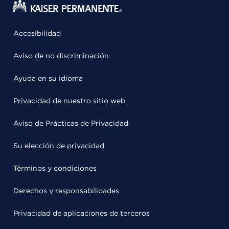
Accesibilidad
Aviso de no discriminación
Ayuda en su idioma
Privacidad de nuestro sitio web
Aviso de Prácticas de Privacidad
Su elección de privacidad
Términos y condiciones
Derechos y responsabilidades
Privacidad de aplicaciones de terceros