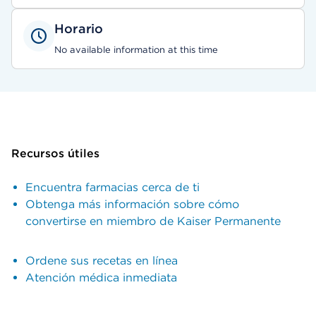
Horario
No available information at this time
Recursos útiles
Encuentra farmacias cerca de ti
Obtenga más información sobre cómo
convertirse en miembro de Kaiser Permanente
Ordene sus recetas en línea
Atención médica inmediata