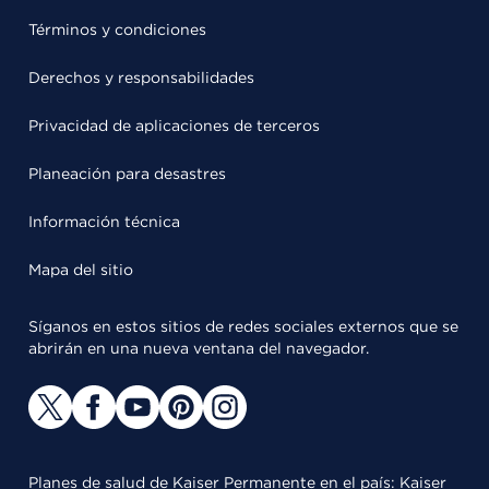
Términos y condiciones
Derechos y responsabilidades
Privacidad de aplicaciones de terceros
Planeación para desastres
Información técnica
Mapa del sitio
Síganos en estos sitios de redes sociales externos que se
abrirán en una nueva ventana del navegador.
Planes de salud de Kaiser Permanente en el país: Kaiser