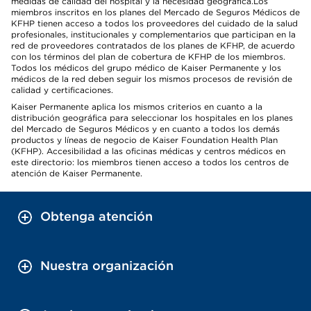
medidas de calidad del hospital y la necesidad geográfica.Los
miembros inscritos en los planes del Mercado de Seguros Médicos de
KFHP tienen acceso a todos los proveedores del cuidado de la salud
profesionales, institucionales y complementarios que participan en la
red de proveedores contratados de los planes de KFHP, de acuerdo
con los términos del plan de cobertura de KFHP de los miembros.
Todos los médicos del grupo médico de Kaiser Permanente y los
médicos de la red deben seguir los mismos procesos de revisión de
calidad y certificaciones.
Kaiser Permanente aplica los mismos criterios en cuanto a la
distribución geográfica para seleccionar los hospitales en los planes
del Mercado de Seguros Médicos y en cuanto a todos los demás
productos y líneas de negocio de Kaiser Foundation Health Plan
(KFHP). Accesibilidad a las oficinas médicas y centros médicos en
este directorio: los miembros tienen acceso a todos los centros de
atención de Kaiser Permanente.
Obtenga atención
Nuestra organización