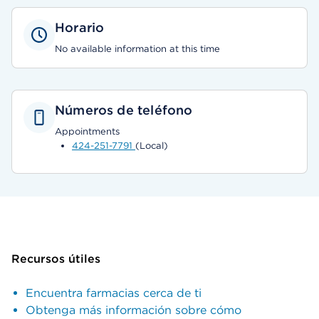
Horario
No available information at this time
Números de teléfono
Appointments
424-251-7791
(Local)
Recursos útiles
Encuentra farmacias cerca de ti
Obtenga más información sobre cómo