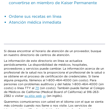
convertirse en miembro de Kaiser Permanente
Ordene sus recetas en línea
Atención médica inmediata
Si desea encontrar el horario de atención de un proveedor, busque
en nuestro directorio de centros de atención.
La información de este directorio en línea se actualiza
periódicamente. La disponibilidad de médicos, hospitales,
proveedores y servicios puede cambiar. La información acerca de un
profesional de la salud nos la proporciona el profesional de la salud o
se obtiene en el proceso de certificación de credenciales. Si tiene
alguna pregunta, llámenos al 1-800-464-4000 (sin costo). Para
personas con problemas auditivos y del habla: 1-800-464-4000 (sin
costo) o línea TTY al
711
(sin costo). También puede llamar al Colegio
de Médicos de California (Medical Board of California) al 916-263-
2382 o visitar
su sitio web
(en inglés).
Queremos comunicarnos con usted en el idioma con el que se sienta
más cómodo cuando nos llame o nos visite. Los servicios de