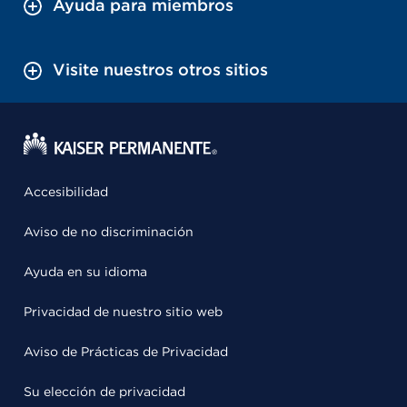
Ayuda para miembros
Visite nuestros otros sitios
Accesibilidad
Aviso de no discriminación
Ayuda en su idioma
Privacidad de nuestro sitio web
Aviso de Prácticas de Privacidad
Su elección de privacidad