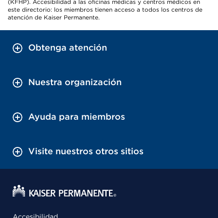
(KFHP). Accesibilidad a las oficinas médicas y centros médicos en
este directorio: los miembros tienen acceso a todos los centros de
atención de Kaiser Permanente.
Obtenga atención
Nuestra organización
Ayuda para miembros
Visite nuestros otros sitios
Accesibilidad