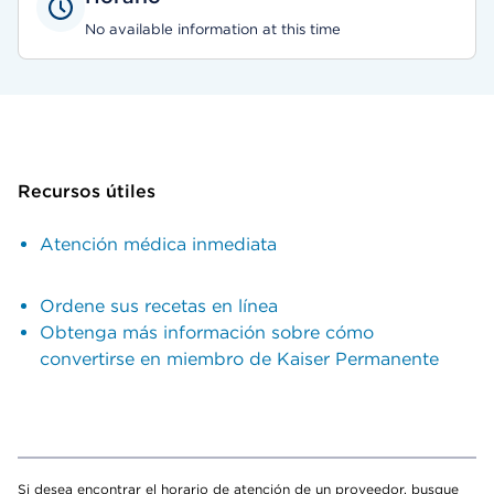
No available information at this time
Recursos útiles
Atención médica inmediata
Ordene sus recetas en línea
Obtenga más información sobre cómo
convertirse en miembro de Kaiser Permanente
Si desea encontrar el horario de atención de un proveedor, busque