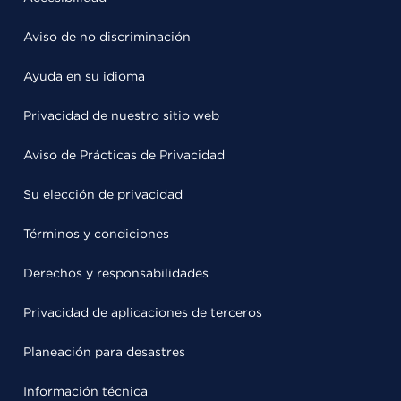
Aviso de no discriminación
Ayuda en su idioma
Privacidad de nuestro sitio web
Aviso de Prácticas de Privacidad
Su elección de privacidad
Términos y condiciones
Derechos y responsabilidades
Privacidad de aplicaciones de terceros
Planeación para desastres
Información técnica