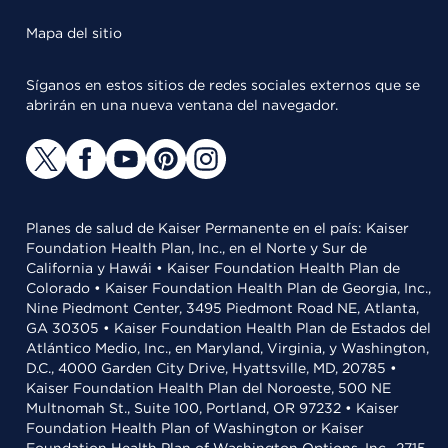
Mapa del sitio
Síganos en estos sitios de redes sociales externos que se
abrirán en una nueva ventana del navegador.
Planes de salud de Kaiser Permanente en el país: Kaiser
Foundation Health Plan, Inc., en el Norte y Sur de
California y Hawái • Kaiser Foundation Health Plan de
Colorado • Kaiser Foundation Health Plan de Georgia, Inc.,
Nine Piedmont Center, 3495 Piedmont Road NE, Atlanta,
GA 30305 • Kaiser Foundation Health Plan de Estados del
Atlántico Medio, Inc., en Maryland, Virginia, y Washington,
D.C., 4000 Garden City Drive, Hyattsville, MD, 20785 •
Kaiser Foundation Health Plan del Noroeste, 500 NE
Multnomah St., Suite 100, Portland, OR 97232 • Kaiser
Foundation Health Plan of Washington or Kaiser