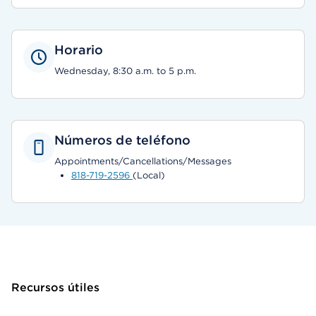
Horario
Wednesday, 8:30 a.m. to 5 p.m.
Números de teléfono
Appointments/Cancellations/Messages
818-719-2596
(Local)
Recursos útiles