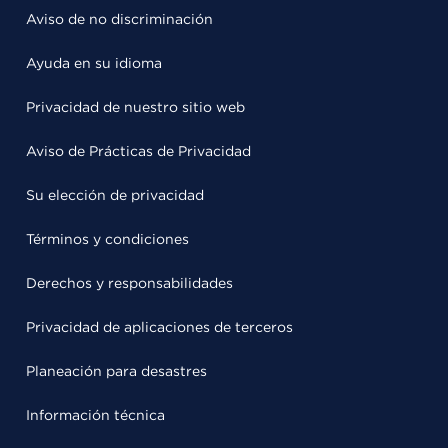
Aviso de no discriminación
Ayuda en su idioma
Privacidad de nuestro sitio web
Aviso de Prácticas de Privacidad
Su elección de privacidad
Términos y condiciones
Derechos y responsabilidades
Privacidad de aplicaciones de terceros
Planeación para desastres
Información técnica