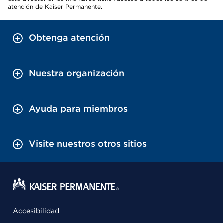
atención de Kaiser Permanente.
Obtenga atención
Nuestra organización
Ayuda para miembros
Visite nuestros otros sitios
Accesibilidad