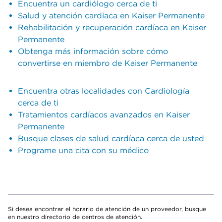
Encuentra un cardiólogo cerca de ti
Salud y atención cardíaca en Kaiser Permanente
Rehabilitación y recuperación cardíaca en Kaiser
Permanente
Obtenga más información sobre cómo
convertirse en miembro de Kaiser Permanente
Encuentra otras localidades con Cardiología
cerca de ti
Tratamientos cardíacos avanzados en Kaiser
Permanente
Busque clases de salud cardíaca cerca de usted
Programe una cita con su médico
Si desea encontrar el horario de atención de un proveedor, busque
en nuestro directorio de centros de atención.