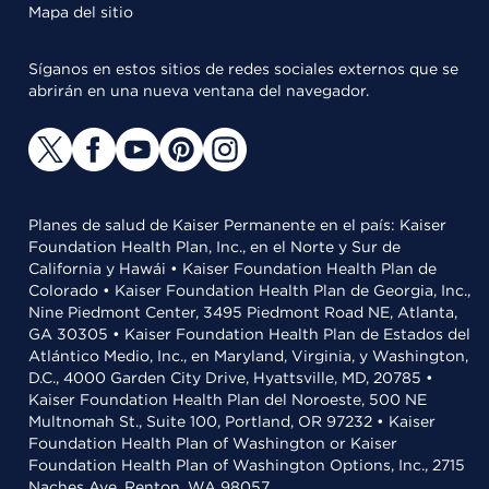
Mapa del sitio
Síganos en estos sitios de redes sociales externos que se
abrirán en una nueva ventana del navegador.
Planes de salud de Kaiser Permanente en el país: Kaiser
Foundation Health Plan, Inc., en el Norte y Sur de
California y Hawái • Kaiser Foundation Health Plan de
Colorado • Kaiser Foundation Health Plan de Georgia, Inc.,
Nine Piedmont Center, 3495 Piedmont Road NE, Atlanta,
GA 30305 • Kaiser Foundation Health Plan de Estados del
Atlántico Medio, Inc., en Maryland, Virginia, y Washington,
D.C., 4000 Garden City Drive, Hyattsville, MD, 20785 •
Kaiser Foundation Health Plan del Noroeste, 500 NE
Multnomah St., Suite 100, Portland, OR 97232 • Kaiser
Foundation Health Plan of Washington or Kaiser
Foundation Health Plan of Washington Options, Inc., 2715
Naches Ave, Renton, WA 98057