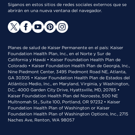
Síganos en estos sitios de redes sociales externos que se
abrirán en una nueva ventana del navegador.
Planes de salud de Kaiser Permanente en el país: Kaiser
Foundation Health Plan, Inc., en el Norte y Sur de
California y Hawái • Kaiser Foundation Health Plan de
Colorado • Kaiser Foundation Health Plan de Georgia, Inc.,
Nine Piedmont Center, 3495 Piedmont Road NE, Atlanta,
GA 30305 • Kaiser Foundation Health Plan de Estados del
Atlántico Medio, Inc., en Maryland, Virginia, y Washington,
D.C., 4000 Garden City Drive, Hyattsville, MD, 20785 •
Kaiser Foundation Health Plan del Noroeste, 500 NE
Multnomah St., Suite 100, Portland, OR 97232 • Kaiser
Foundation Health Plan of Washington or Kaiser
Foundation Health Plan of Washington Options, Inc., 2715
Naches Ave, Renton, WA 98057