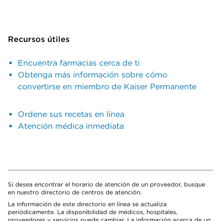
Recursos útiles
Encuentra farmacias cerca de ti
Obtenga más información sobre cómo
convertirse en miembro de Kaiser Permanente
Ordene sus recetas en línea
Atención médica inmediata
Si desea encontrar el horario de atención de un proveedor, busque
en nuestro directorio de centros de atención.
La información de este directorio en línea se actualiza
periódicamente. La disponibilidad de médicos, hospitales,
proveedores y servicios puede cambiar. La información acerca de un