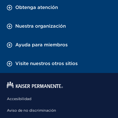
Obtenga atención
Nuestra organización
Ayuda para miembros
Visite nuestros otros sitios
Accesibilidad
Aviso de no discriminación