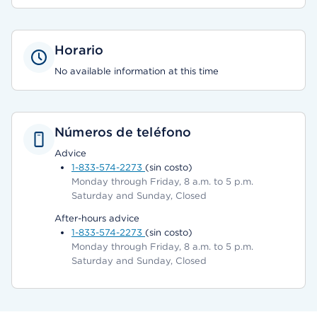
Horario
No available information at this time
Números de teléfono
Advice
1-833-574-2273
(sin costo)
Monday through Friday, 8 a.m. to 5 p.m.
Saturday and Sunday, Closed
After-hours advice
1-833-574-2273
(sin costo)
Monday through Friday, 8 a.m. to 5 p.m.
Saturday and Sunday, Closed