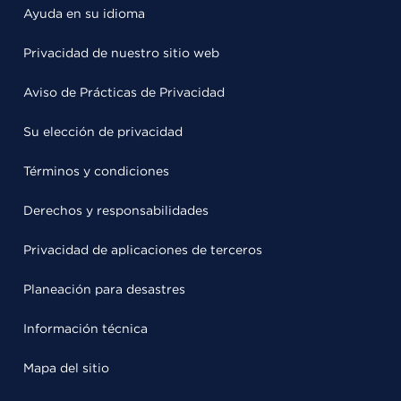
Ayuda en su idioma
Privacidad de nuestro sitio web
Aviso de Prácticas de Privacidad
Su elección de privacidad
Términos y condiciones
Derechos y responsabilidades
Privacidad de aplicaciones de terceros
Planeación para desastres
Información técnica
Mapa del sitio