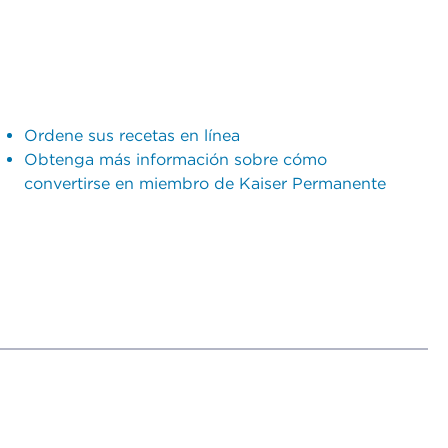
Ordene sus recetas en línea
Obtenga más información sobre cómo
convertirse en miembro de Kaiser Permanente