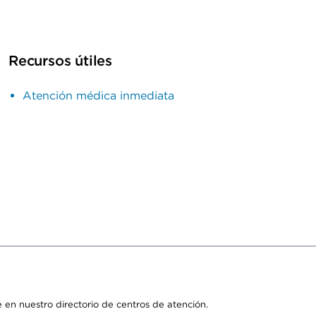
Recursos útiles
Atención médica inmediata
 en nuestro directorio de centros de atención.