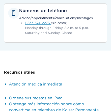
Números de teléfono
Advice/appointments/cancellations/messages
1-833-574-2273
(sin costo)
Monday through Friday, 8 a.m. to 5 p.m.
Saturday and Sunday, Closed
Recursos útiles
Atención médica inmediata
Ordene sus recetas en línea
Obtenga más información sobre cómo
convertirse en miembro de Kaiser Permanente