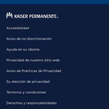
Accesibilidad
Aviso de no discriminación
Ayuda en su idioma
Privacidad de nuestro sitio web
Aviso de Prácticas de Privacidad
Su elección de privacidad
Términos y condiciones
Derechos y responsabilidades