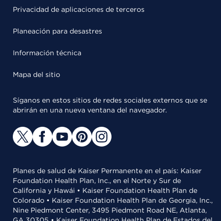
Privacidad de aplicaciones de terceros
Planeación para desastres
Información técnica
Mapa del sitio
Síganos en estos sitios de redes sociales externos que se
abrirán en una nueva ventana del navegador.
Planes de salud de Kaiser Permanente en el país: Kaiser
Foundation Health Plan, Inc., en el Norte y Sur de
California y Hawái • Kaiser Foundation Health Plan de
Colorado • Kaiser Foundation Health Plan de Georgia, Inc.,
Nine Piedmont Center, 3495 Piedmont Road NE, Atlanta,
GA 30305 • Kaiser Foundation Health Plan de Estados del