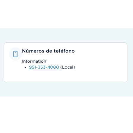
Números de teléfono
Information
951-353-4000
(Local)