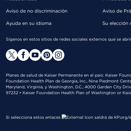
Aviso de no discriminación
Aviso de Prá
Ayuda en su idioma
Su elección 
Síganos en estos sitios de redes sociales externos que se ab
Planes de salud de Kaiser Permanente en el país: Kaiser Found
Foundation Health Plan de Georgia, Inc., Nine Piedmont Cente
Maryland, Virginia, y Washington, D.C., 4000 Garden City Dri
97232 • Kaiser Foundation Health Plan of Washington or Kai
Si selecciona estos enlaces
saldrá de KP.org/e