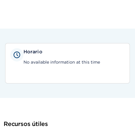
Horario
No available information at this time
Recursos útiles