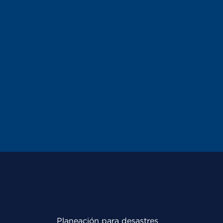
Planeación para desastres