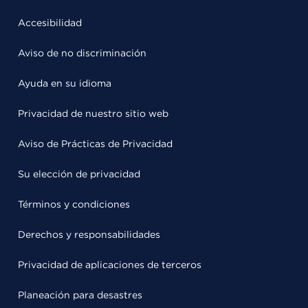
Accesibilidad
Aviso de no discriminación
Ayuda en su idioma
Privacidad de nuestro sitio web
Aviso de Prácticas de Privacidad
Su elección de privacidad
Términos y condiciones
Derechos y responsabilidades
Privacidad de aplicaciones de terceros
Planeación para desastres