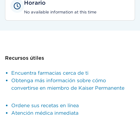
Horario
No available information at this time
Recursos útiles
Encuentra farmacias cerca de ti
Obtenga más información sobre cómo
convertirse en miembro de Kaiser Permanente
Ordene sus recetas en línea
Atención médica inmediata