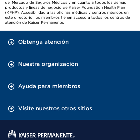
del Mercado de Seguros Médicos y en cuanto a todos los demás
productos y líneas de negocio de Kaiser Foundation Health Plan
(KFHP). Accesibilidad a las oficinas médicas y centros médicos en
este directorio: los miembros tienen acceso a todos los centros de
atención de Kaiser Permanente.
Obtenga atención
Nuestra organización
Ayuda para miembros
Visite nuestros otros sitios