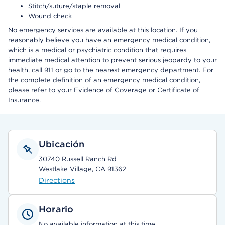
Stitch/suture/staple removal
Wound check
No emergency services are available at this location. If you
reasonably believe you have an emergency medical condition,
which is a medical or psychiatric condition that requires
immediate medical attention to prevent serious jeopardy to your
health, call 911 or go to the nearest emergency department. For
the complete definition of an emergency medical condition,
please refer to your Evidence of Coverage or Certificate of
Insurance.
Ubicación
30740 Russell Ranch Rd
Westlake Village, CA 91362
Directions
Horario
No available information at this time