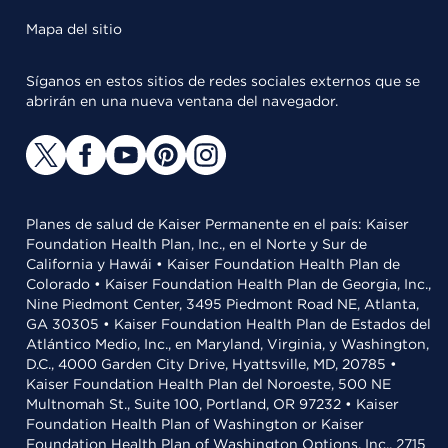
Mapa del sitio
Síganos en estos sitios de redes sociales externos que se
abrirán en una nueva ventana del navegador.
Planes de salud de Kaiser Permanente en el país: Kaiser
Foundation Health Plan, Inc., en el Norte y Sur de
California y Hawái • Kaiser Foundation Health Plan de
Colorado • Kaiser Foundation Health Plan de Georgia, Inc.,
Nine Piedmont Center, 3495 Piedmont Road NE, Atlanta,
GA 30305 • Kaiser Foundation Health Plan de Estados del
Atlántico Medio, Inc., en Maryland, Virginia, y Washington,
D.C., 4000 Garden City Drive, Hyattsville, MD, 20785 •
Kaiser Foundation Health Plan del Noroeste, 500 NE
Multnomah St., Suite 100, Portland, OR 97232 • Kaiser
Foundation Health Plan of Washington or Kaiser
Foundation Health Plan of Washington Options, Inc., 2715