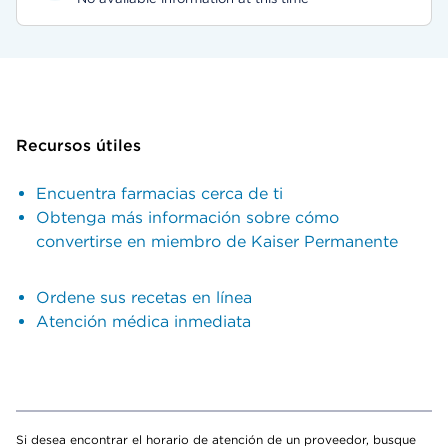
Recursos útiles
Encuentra farmacias cerca de ti
Obtenga más información sobre cómo
convertirse en miembro de Kaiser Permanente
Ordene sus recetas en línea
Atención médica inmediata
Si desea encontrar el horario de atención de un proveedor, busque