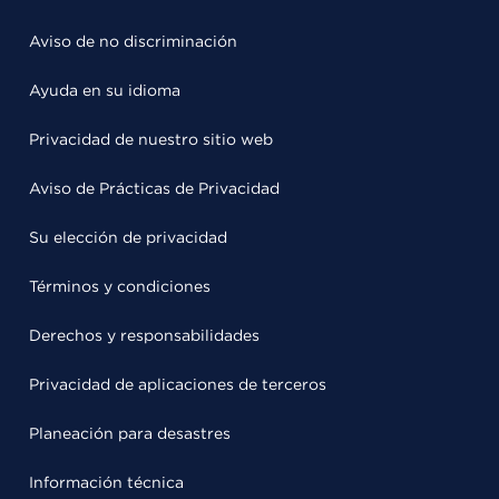
Aviso de no discriminación
Ayuda en su idioma
Privacidad de nuestro sitio web
Aviso de Prácticas de Privacidad
Su elección de privacidad
Términos y condiciones
Derechos y responsabilidades
Privacidad de aplicaciones de terceros
Planeación para desastres
Información técnica