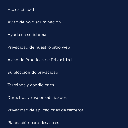
Accesibilidad
Aviso de no discriminación
Ayuda en su idioma
Privacidad de nuestro sitio web
Aviso de Prácticas de Privacidad
Su elección de privacidad
Términos y condiciones
Derechos y responsabilidades
Privacidad de aplicaciones de terceros
Planeación para desastres