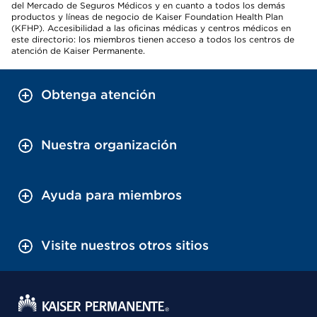
del Mercado de Seguros Médicos y en cuanto a todos los demás
productos y líneas de negocio de Kaiser Foundation Health Plan
(KFHP). Accesibilidad a las oficinas médicas y centros médicos en
este directorio: los miembros tienen acceso a todos los centros de
atención de Kaiser Permanente.
Obtenga atención
Nuestra organización
Ayuda para miembros
Visite nuestros otros sitios