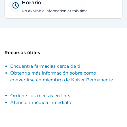
Horario
No available information at this time
Recursos útiles
Encuentra farmacias cerca de ti
Obtenga más información sobre cómo
convertirse en miembro de Kaiser Permanente
Ordene sus recetas en línea
Atención médica inmediata