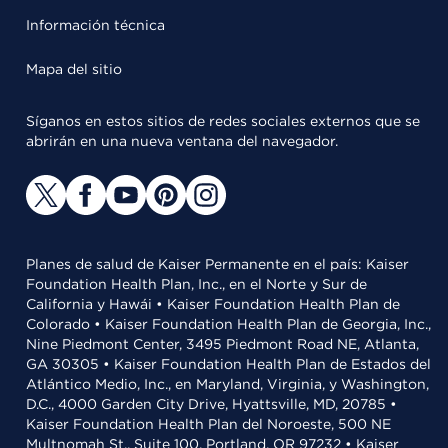
Información técnica
Mapa del sitio
Síganos en estos sitios de redes sociales externos que se
abrirán en una nueva ventana del navegador.
Planes de salud de Kaiser Permanente en el país: Kaiser
Foundation Health Plan, Inc., en el Norte y Sur de
California y Hawái • Kaiser Foundation Health Plan de
Colorado • Kaiser Foundation Health Plan de Georgia, Inc.,
Nine Piedmont Center, 3495 Piedmont Road NE, Atlanta,
GA 30305 • Kaiser Foundation Health Plan de Estados del
Atlántico Medio, Inc., en Maryland, Virginia, y Washington,
D.C., 4000 Garden City Drive, Hyattsville, MD, 20785 •
Kaiser Foundation Health Plan del Noroeste, 500 NE
Multnomah St., Suite 100, Portland, OR 97232 • Kaiser