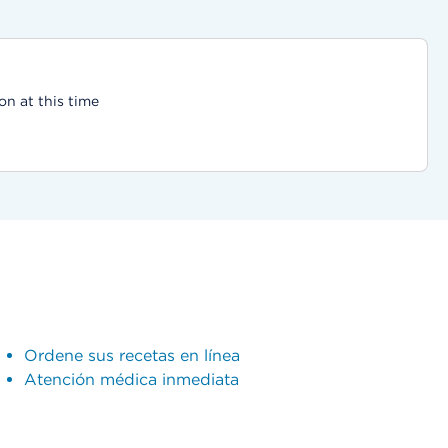
on at this time
Ordene sus recetas en línea
Atención médica inmediata