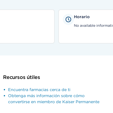
Horario
No available informati
Recursos útiles
Encuentra farmacias cerca de ti
Obtenga más información sobre cómo
convertirse en miembro de Kaiser Permanente