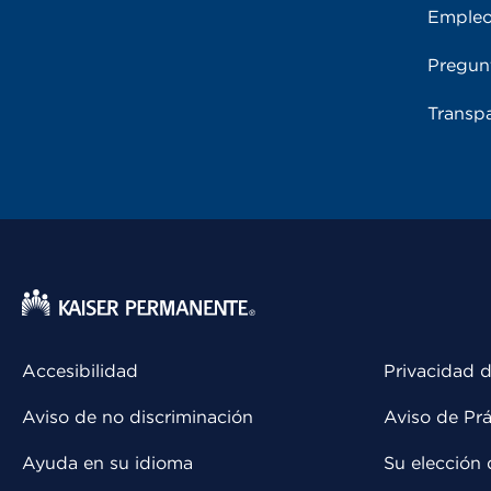
Emple
Pregun
Transpa
Accesibilidad
Privacidad d
Aviso de no discriminación
Aviso de Prá
Ayuda en su idioma
Su elección 