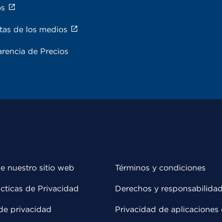
os
tas de los medios
rencia de Precios
e nuestro sitio web
Términos y condiciones
cticas de Privacidad
Derechos y responsabilida
de privacidad
Privacidad de aplicaciones 