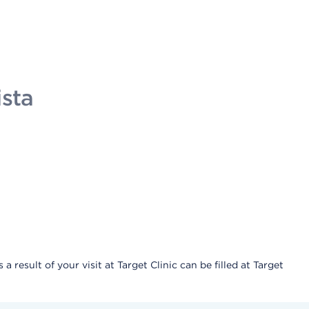
ista
result of your visit at Target Clinic can be filled at Target