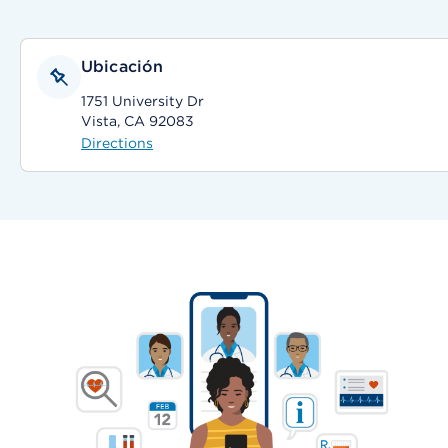
Ubicación
1751 University Dr
Vista, CA 92083
Directions