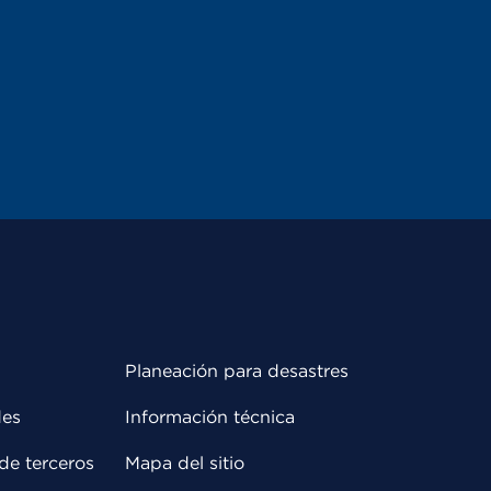
Planeación para desastres
des
Información técnica
de terceros
Mapa del sitio