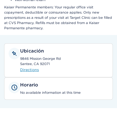
Kaiser Permanente members: Your regular office visit
copayment, deductible or coinsurance applies. Only new
prescriptions as a result of your visit at Target Clinic can be filled
at CVS Pharmacy. Refills must be obtained from a Kaiser
Permanente pharmacy.
Ubicación
9846 Mission George Rd
Santee, CA 92071
Directions
Horario
No available information at this time