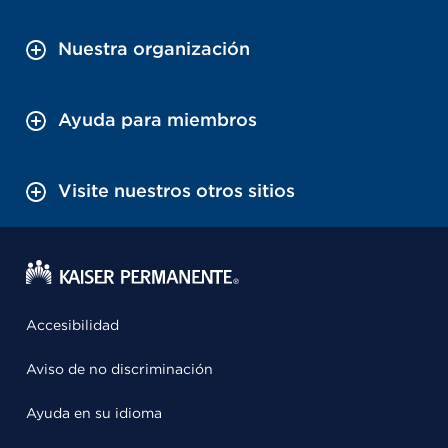
Nuestra organización
Ayuda para miembros
Visite nuestros otros sitios
Accesibilidad
Aviso de no discriminación
Ayuda en su idioma