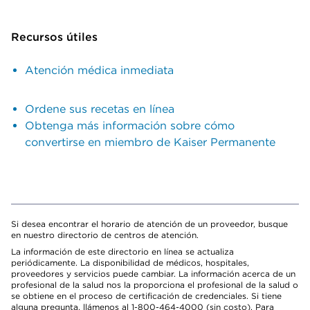
Recursos útiles
Atención médica inmediata
Ordene sus recetas en línea
Obtenga más información sobre cómo
convertirse en miembro de Kaiser Permanente
Si desea encontrar el horario de atención de un proveedor, busque
en nuestro directorio de centros de atención.
La información de este directorio en línea se actualiza
periódicamente. La disponibilidad de médicos, hospitales,
proveedores y servicios puede cambiar. La información acerca de un
profesional de la salud nos la proporciona el profesional de la salud o
se obtiene en el proceso de certificación de credenciales. Si tiene
alguna pregunta, llámenos al 1-800-464-4000 (sin costo). Para