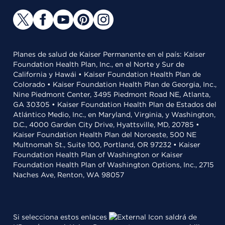
Planes de salud de Kaiser Permanente en el país: Kaiser
Foundation Health Plan, Inc., en el Norte y Sur de
California y Hawái • Kaiser Foundation Health Plan de
Colorado • Kaiser Foundation Health Plan de Georgia, Inc.,
Nine Piedmont Center, 3495 Piedmont Road NE, Atlanta,
GA 30305 • Kaiser Foundation Health Plan de Estados del
Atlántico Medio, Inc., en Maryland, Virginia, y Washington,
D.C., 4000 Garden City Drive, Hyattsville, MD, 20785 •
Kaiser Foundation Health Plan del Noroeste, 500 NE
Multnomah St., Suite 100, Portland, OR 97232 • Kaiser
Foundation Health Plan of Washington or Kaiser
Foundation Health Plan of Washington Options, Inc., 2715
Naches Ave, Renton, WA 98057
Si selecciona estos enlaces
saldrá de