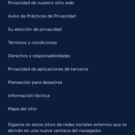
Privacidad de nuestro sitio web
Aviso de Prácticas de Privacidad
Su elección de privacidad
Términos y condiciones
Derechos y responsabilidades
Privacidad de aplicaciones de terceros
Planeación para desastres
Información técnica
Mapa del sitio
Síganos en estos sitios de redes sociales externos que se
abrirán en una nueva ventana del navegador.