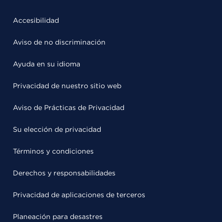
Accesibilidad
Aviso de no discriminación
Ayuda en su idioma
Privacidad de nuestro sitio web
Aviso de Prácticas de Privacidad
Su elección de privacidad
Términos y condiciones
Derechos y responsabilidades
Privacidad de aplicaciones de terceros
Planeación para desastres