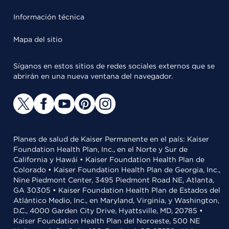
Información técnica
Mapa del sitio
Síganos en estos sitios de redes sociales externos que se
abrirán en una nueva ventana del navegador.
Planes de salud de Kaiser Permanente en el país: Kaiser
Foundation Health Plan, Inc., en el Norte y Sur de
California y Hawái • Kaiser Foundation Health Plan de
Colorado • Kaiser Foundation Health Plan de Georgia, Inc.,
Nine Piedmont Center, 3495 Piedmont Road NE, Atlanta,
GA 30305 • Kaiser Foundation Health Plan de Estados del
Atlántico Medio, Inc., en Maryland, Virginia, y Washington,
D.C., 4000 Garden City Drive, Hyattsville, MD, 20785 •
Kaiser Foundation Health Plan del Noroeste, 500 NE