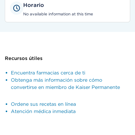
Horario
No available information at this time
Recursos útiles
Encuentra farmacias cerca de ti
Obtenga más información sobre cómo
convertirse en miembro de Kaiser Permanente
Ordene sus recetas en línea
Atención médica inmediata