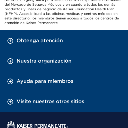
del Mercado de Seguros Médicos y en cuanto a todos los demás
productos y líneas de negocio de Kaiser Foundation Health Plan
(KFHP). Accesibilidad a las oficinas médicas y centros médicos en
este directorio: los miembros tienen acceso a todos los centros de
atención de Kaiser Permanente.
Obtenga atención
Nuestra organización
Ayuda para miembros
Visite nuestros otros sitios