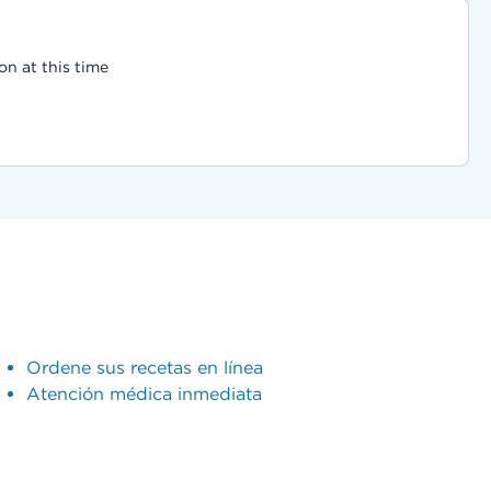
on at this time
Ordene sus recetas en línea
Atención médica inmediata