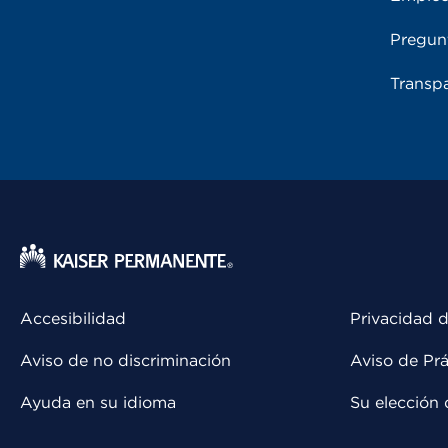
Pregun
Transpa
Accesibilidad
Privacidad d
Aviso de no discriminación
Aviso de Prá
Ayuda en su idioma
Su elección 