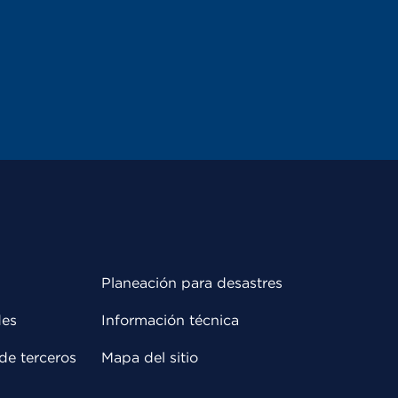
Planeación para desastres
des
Información técnica
de terceros
Mapa del sitio