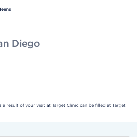
 Teens
San Diego
result of your visit at Target Clinic can be filled at Target