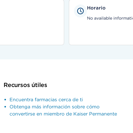
Horario
No available informati
Recursos útiles
Encuentra farmacias cerca de ti
Obtenga más información sobre cómo
convertirse en miembro de Kaiser Permanente