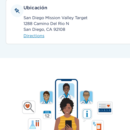
Ubicación
San Diego Mission Valley Target
1288 Camino Del Rio N
San Diego, CA 92108
Directions