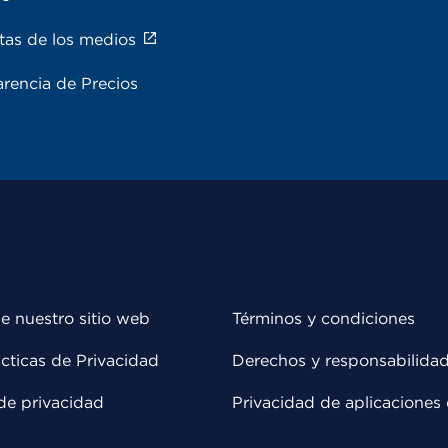
tas de los medios
rencia de Precios
e nuestro sitio web
Términos y condiciones
cticas de Privacidad
Derechos y responsabilida
de privacidad
Privacidad de aplicaciones 