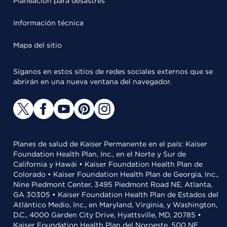
Planeación para desastres
Información técnica
Mapa del sitio
Síganos en estos sitios de redes sociales externos que se
abrirán en una nueva ventana del navegador.
Planes de salud de Kaiser Permanente en el país: Kaiser
Foundation Health Plan, Inc., en el Norte y Sur de
California y Hawái • Kaiser Foundation Health Plan de
Colorado • Kaiser Foundation Health Plan de Georgia, Inc.,
Nine Piedmont Center, 3495 Piedmont Road NE, Atlanta,
GA 30305 • Kaiser Foundation Health Plan de Estados del
Atlántico Medio, Inc., en Maryland, Virginia, y Washington,
D.C., 4000 Garden City Drive, Hyattsville, MD, 20785 •
Kaiser Foundation Health Plan del Noroeste, 500 NE