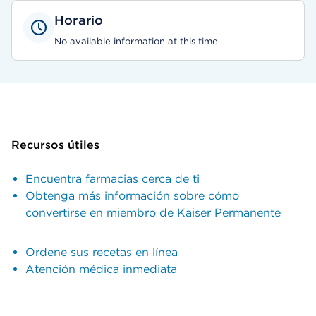
Horario
No available information at this time
Recursos útiles
Encuentra farmacias cerca de ti
Obtenga más información sobre cómo
convertirse en miembro de Kaiser Permanente
Ordene sus recetas en línea
Atención médica inmediata