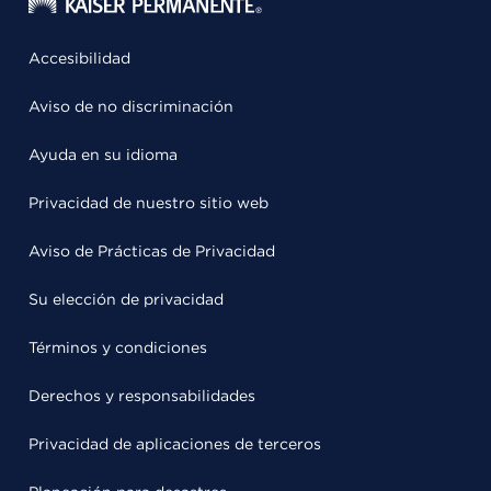
Accesibilidad
Aviso de no discriminación
Ayuda en su idioma
Privacidad de nuestro sitio web
Aviso de Prácticas de Privacidad
Su elección de privacidad
Términos y condiciones
Derechos y responsabilidades
Privacidad de aplicaciones de terceros