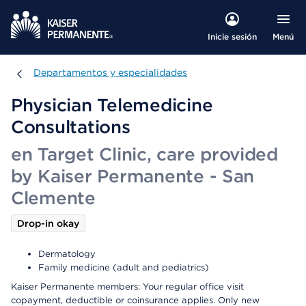
Menú
Inicie sesión
Departamentos y especialidades
Departamentos y especialidades
Physician Telemedicine
Consultations
en Target Clinic, care provided
by Kaiser Permanente - San
Clemente
Drop-in okay
Dermatology
Family medicine (adult and pediatrics)
Kaiser Permanente members: Your regular office visit
copayment, deductible or coinsurance applies. Only new