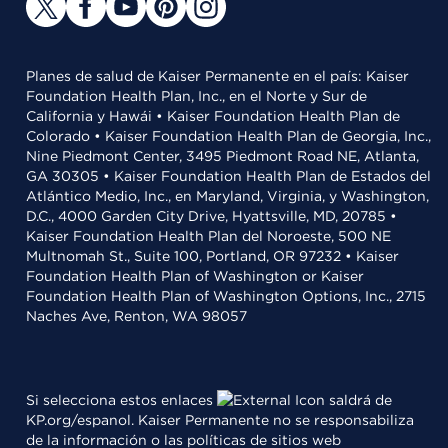
Planes de salud de Kaiser Permanente en el país: Kaiser
Foundation Health Plan, Inc., en el Norte y Sur de
California y Hawái • Kaiser Foundation Health Plan de
Colorado • Kaiser Foundation Health Plan de Georgia, Inc.,
Nine Piedmont Center, 3495 Piedmont Road NE, Atlanta,
GA 30305 • Kaiser Foundation Health Plan de Estados del
Atlántico Medio, Inc., en Maryland, Virginia, y Washington,
D.C., 4000 Garden City Drive, Hyattsville, MD, 20785 •
Kaiser Foundation Health Plan del Noroeste, 500 NE
Multnomah St., Suite 100, Portland, OR 97232 • Kaiser
Foundation Health Plan of Washington or Kaiser
Foundation Health Plan of Washington Options, Inc., 2715
Naches Ave, Renton, WA 98057
Si selecciona estos enlaces
saldrá de
KP.org/espanol. Kaiser Permanente no se responsabiliza
de la información o las políticas de sitios web