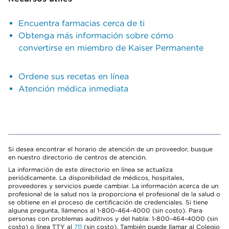
Encuentra farmacias cerca de ti
Obtenga más información sobre cómo
convertirse en miembro de Kaiser Permanente
Ordene sus recetas en línea
Atención médica inmediata
Si desea encontrar el horario de atención de un proveedor, busque
en nuestro directorio de centros de atención.
La información de este directorio en línea se actualiza
periódicamente. La disponibilidad de médicos, hospitales,
proveedores y servicios puede cambiar. La información acerca de un
profesional de la salud nos la proporciona el profesional de la salud o
se obtiene en el proceso de certificación de credenciales. Si tiene
alguna pregunta, llámenos al 1-800-464-4000 (sin costo). Para
personas con problemas auditivos y del habla: 1-800-464-4000 (sin
costo) o línea TTY al
711
(sin costo). También puede llamar al Colegio