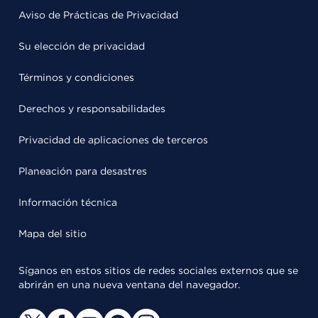
Aviso de Prácticas de Privacidad
Su elección de privacidad
Términos y condiciones
Derechos y responsabilidades
Privacidad de aplicaciones de terceros
Planeación para desastres
Información técnica
Mapa del sitio
Síganos en estos sitios de redes sociales externos que se
abrirán en una nueva ventana del navegador.