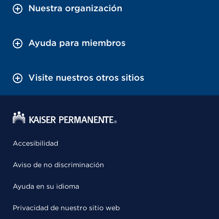
Nuestra organización
Ayuda para miembros
Visite nuestros otros sitios
Accesibilidad
Aviso de no discriminación
Ayuda en su idioma
Privacidad de nuestro sitio web