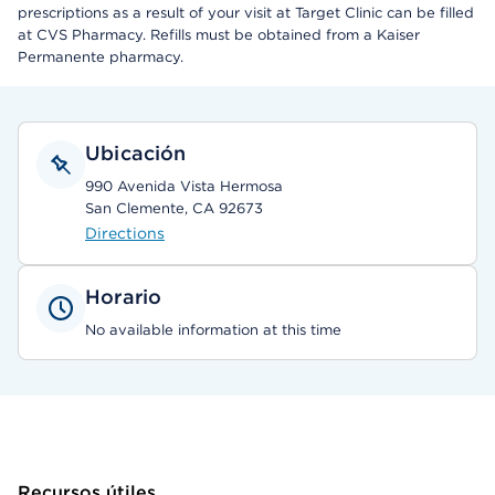
prescriptions as a result of your visit at Target Clinic can be filled
at CVS Pharmacy. Refills must be obtained from a Kaiser
Permanente pharmacy.
Ubicación
990 Avenida Vista Hermosa
San Clemente, CA 92673
Directions
Horario
No available information at this time
Recursos útiles