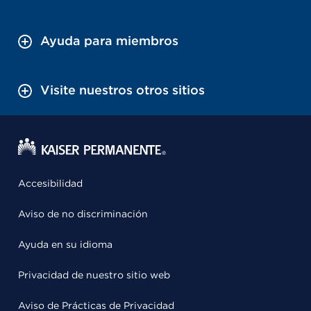
Ayuda para miembros
Visite nuestros otros sitios
Accesibilidad
Aviso de no discriminación
Ayuda en su idioma
Privacidad de nuestro sitio web
Aviso de Prácticas de Privacidad