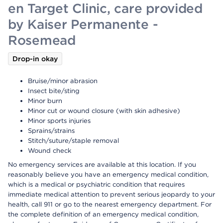
en Target Clinic, care provided
by Kaiser Permanente -
Rosemead
Drop-in okay
Bruise/minor abrasion
Insect bite/sting
Minor burn
Minor cut or wound closure (with skin adhesive)
Minor sports injuries
Sprains/strains
Stitch/suture/staple removal
Wound check
No emergency services are available at this location. If you
reasonably believe you have an emergency medical condition,
which is a medical or psychiatric condition that requires
immediate medical attention to prevent serious jeopardy to your
health, call 911 or go to the nearest emergency department. For
the complete definition of an emergency medical condition,