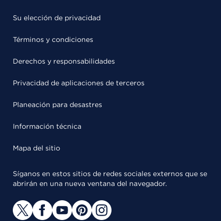
Su elección de privacidad
Términos y condiciones
Derechos y responsabilidades
Privacidad de aplicaciones de terceros
Planeación para desastres
Información técnica
Mapa del sitio
Síganos en estos sitios de redes sociales externos que se
abrirán en una nueva ventana del navegador.