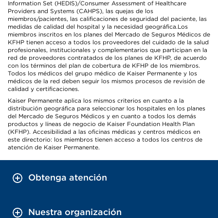
Information Set (HEDIS)/Consumer Assessment of Healthcare
Providers and Systems (CAHPS), las quejas de los
miembros/pacientes, las calificaciones de seguridad del paciente, las
medidas de calidad del hospital y la necesidad geográfica.Los
miembros inscritos en los planes del Mercado de Seguros Médicos de
KFHP tienen acceso a todos los proveedores del cuidado de la salud
profesionales, institucionales y complementarios que participan en la
red de proveedores contratados de los planes de KFHP, de acuerdo
con los términos del plan de cobertura de KFHP de los miembros.
Todos los médicos del grupo médico de Kaiser Permanente y los
médicos de la red deben seguir los mismos procesos de revisión de
calidad y certificaciones.
Kaiser Permanente aplica los mismos criterios en cuanto a la
distribución geográfica para seleccionar los hospitales en los planes
del Mercado de Seguros Médicos y en cuanto a todos los demás
productos y líneas de negocio de Kaiser Foundation Health Plan
(KFHP). Accesibilidad a las oficinas médicas y centros médicos en
este directorio: los miembros tienen acceso a todos los centros de
atención de Kaiser Permanente.
Obtenga atención
Nuestra organización