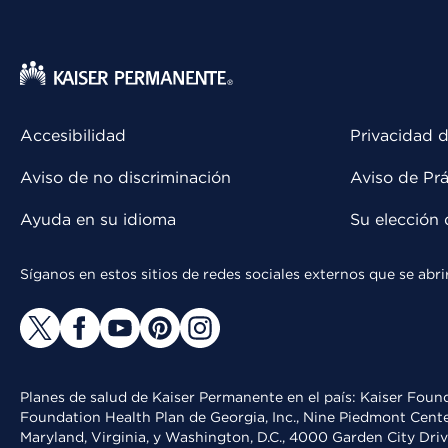
Accesibilidad
Privacidad d
Aviso de no discriminación
Aviso de Prá
Ayuda en su idioma
Su elección 
Síganos en estos sitios de redes sociales externos que se ab
Planes de salud de Kaiser Permanente en el país: Kaiser Found
Foundation Health Plan de Georgia, Inc., Nine Piedmont Cente
Maryland, Virginia, y Washington, D.C., 4000 Garden City Dri