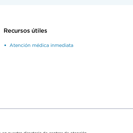
Recursos útiles
Atención médica inmediata