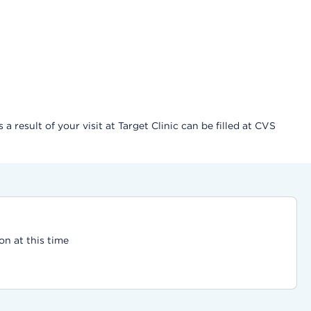
result of your visit at Target Clinic can be filled at CVS
on at this time