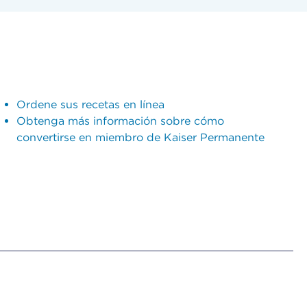
Ordene sus recetas en línea
Obtenga más información sobre cómo
convertirse en miembro de Kaiser Permanente