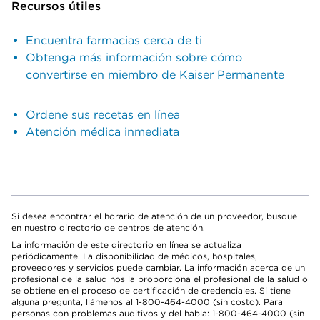
Recursos útiles
Encuentra farmacias cerca de ti
Obtenga más información sobre cómo
convertirse en miembro de Kaiser Permanente
Ordene sus recetas en línea
Atención médica inmediata
Si desea encontrar el horario de atención de un proveedor, busque
en nuestro directorio de centros de atención.
La información de este directorio en línea se actualiza
periódicamente. La disponibilidad de médicos, hospitales,
proveedores y servicios puede cambiar. La información acerca de un
profesional de la salud nos la proporciona el profesional de la salud o
se obtiene en el proceso de certificación de credenciales. Si tiene
alguna pregunta, llámenos al 1-800-464-4000 (sin costo). Para
personas con problemas auditivos y del habla: 1-800-464-4000 (sin