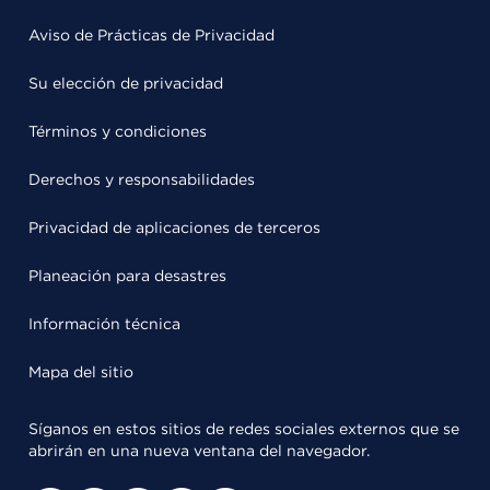
Aviso de Prácticas de Privacidad
Su elección de privacidad
Términos y condiciones
Derechos y responsabilidades
Privacidad de aplicaciones de terceros
Planeación para desastres
Información técnica
Mapa del sitio
Síganos en estos sitios de redes sociales externos que se
abrirán en una nueva ventana del navegador.