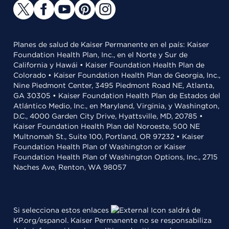
Planes de salud de Kaiser Permanente en el país: Kaiser
Foundation Health Plan, Inc., en el Norte y Sur de
California y Hawái • Kaiser Foundation Health Plan de
Colorado • Kaiser Foundation Health Plan de Georgia, Inc.,
Nine Piedmont Center, 3495 Piedmont Road NE, Atlanta,
GA 30305 • Kaiser Foundation Health Plan de Estados del
Atlántico Medio, Inc., en Maryland, Virginia, y Washington,
D.C., 4000 Garden City Drive, Hyattsville, MD, 20785 •
Kaiser Foundation Health Plan del Noroeste, 500 NE
Multnomah St., Suite 100, Portland, OR 97232 • Kaiser
Foundation Health Plan of Washington or Kaiser
Foundation Health Plan of Washington Options, Inc., 2715
Naches Ave, Renton, WA 98057
Si selecciona estos enlaces
saldrá de
KP.org/espanol. Kaiser Permanente no se responsabiliza