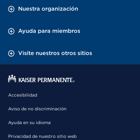
Nuestra organización
Ayuda para miembros
Visite nuestros otros sitios
Accesibilidad
Aviso de no discriminación
Ayuda en su idioma
Privacidad de nuestro sitio web