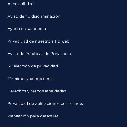
Accesibilidad
Aviso de no discriminación
Ayuda en su idioma
Privacidad de nuestro sitio web
Aviso de Prácticas de Privacidad
Su elección de privacidad
Términos y condiciones
Derechos y responsabilidades
Privacidad de aplicaciones de terceros
Planeación para desastres