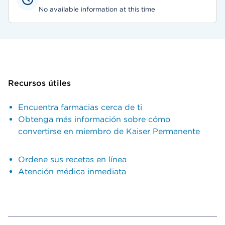
No available information at this time
Recursos útiles
Encuentra farmacias cerca de ti
Obtenga más información sobre cómo
convertirse en miembro de Kaiser Permanente
Ordene sus recetas en línea
Atención médica inmediata