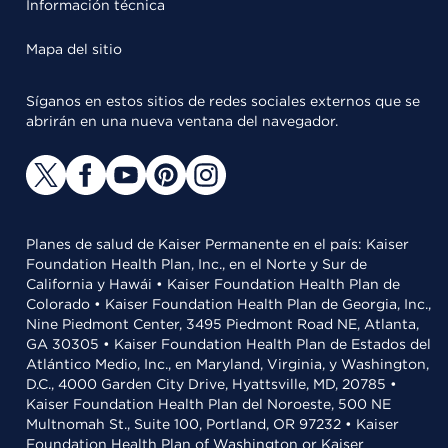
Información técnica
Mapa del sitio
Síganos en estos sitios de redes sociales externos que se
abrirán en una nueva ventana del navegador.
Planes de salud de Kaiser Permanente en el país: Kaiser
Foundation Health Plan, Inc., en el Norte y Sur de
California y Hawái • Kaiser Foundation Health Plan de
Colorado • Kaiser Foundation Health Plan de Georgia, Inc.,
Nine Piedmont Center, 3495 Piedmont Road NE, Atlanta,
GA 30305 • Kaiser Foundation Health Plan de Estados del
Atlántico Medio, Inc., en Maryland, Virginia, y Washington,
D.C., 4000 Garden City Drive, Hyattsville, MD, 20785 •
Kaiser Foundation Health Plan del Noroeste, 500 NE
Multnomah St., Suite 100, Portland, OR 97232 • Kaiser
Foundation Health Plan of Washington or Kaiser