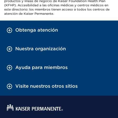
productos y líneas de negocio de Kaiser Foundation Health Plan
(KFHP). Accesibilidad a las oficinas médicas y centros médicos en
este directorio: los miembros tienen acceso a todos los centros de
atención de Kaiser Permanente.
Obtenga atención
Nuestra organización
Ayuda para miembros
Visite nuestros otros sitios