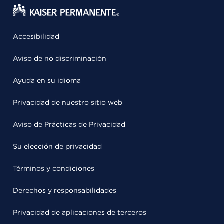
Accesibilidad
Aviso de no discriminación
Ayuda en su idioma
Privacidad de nuestro sitio web
Aviso de Prácticas de Privacidad
Su elección de privacidad
Términos y condiciones
Derechos y responsabilidades
Privacidad de aplicaciones de terceros