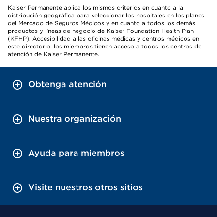
Kaiser Permanente aplica los mismos criterios en cuanto a la
distribución geográfica para seleccionar los hospitales en los planes
del Mercado de Seguros Médicos y en cuanto a todos los demás
productos y líneas de negocio de Kaiser Foundation Health Plan
(KFHP). Accesibilidad a las oficinas médicas y centros médicos en
este directorio: los miembros tienen acceso a todos los centros de
atención de Kaiser Permanente.
Obtenga atención
Nuestra organización
Ayuda para miembros
Visite nuestros otros sitios