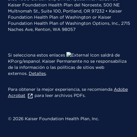
Kaiser Foundation Health Plan del Noroeste, 500 NE
Multnomah St., Suite 100, Portland, OR 97232 • Kaiser
Foundation Health Plan of Washington or Kaiser
Foundation Health Plan of Washington Options, Inc., 2715
Naches Ave, Renton, WA 98057
Si selecciona estos enlaces
saldrá de
KP.org/espanol. Kaiser Permanente no se responsabiliza
de la información o las políticas de sitios web
externos.
Detalles
.
Para obtener la mejor experiencia, se recomienda
Adobe
Acrobat
para leer archivos PDFs.
© 2026 Kaiser Foundation Health Plan, Inc.