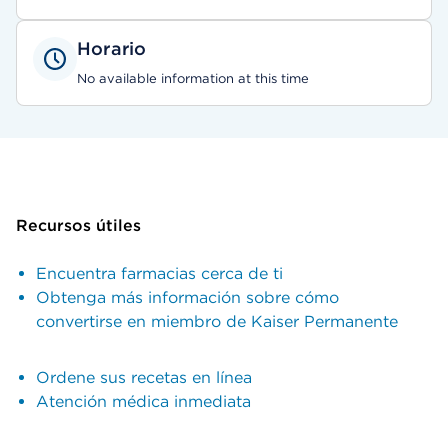
Horario
No available information at this time
Recursos útiles
Encuentra farmacias cerca de ti
Obtenga más información sobre cómo
convertirse en miembro de Kaiser Permanente
Ordene sus recetas en línea
Atención médica inmediata