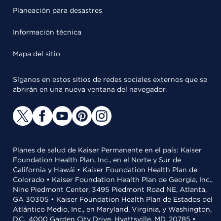
Planeación para desastres
Información técnica
Mapa del sitio
Síganos en estos sitios de redes sociales externos que se
abrirán en una nueva ventana del navegador.
Planes de salud de Kaiser Permanente en el país: Kaiser
Foundation Health Plan, Inc., en el Norte y Sur de
California y Hawái • Kaiser Foundation Health Plan de
Colorado • Kaiser Foundation Health Plan de Georgia, Inc.,
Nine Piedmont Center, 3495 Piedmont Road NE, Atlanta,
GA 30305 • Kaiser Foundation Health Plan de Estados del
Atlántico Medio, Inc., en Maryland, Virginia, y Washington,
D.C., 4000 Garden City Drive, Hyattsville, MD, 20785 •