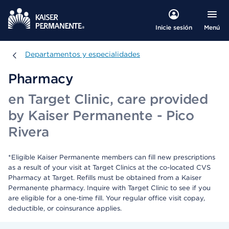
Menú
Inicie sesión
Departamentos y especialidades
Departamentos y especialidades
Pharmacy
en Target Clinic, care provided
by Kaiser Permanente - Pico
Rivera
*Eligible Kaiser Permanente members can fill new prescriptions
as a result of your visit at Target Clinics at the co-located CVS
Pharmacy at Target. Refills must be obtained from a Kaiser
Permanente pharmacy. Inquire with Target Clinic to see if you
are eligible for a one-time fill. Your regular office visit copay,
deductible, or coinsurance applies.