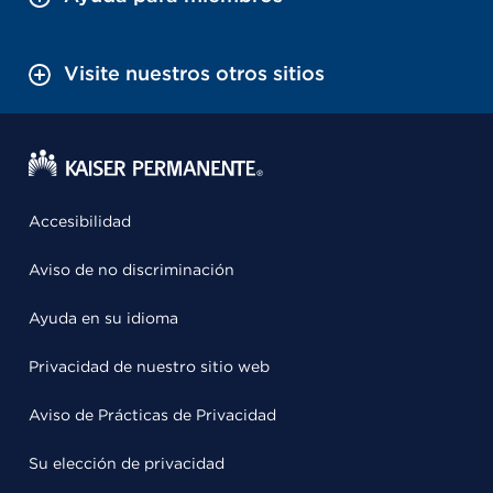
Visite nuestros otros sitios
Accesibilidad
Aviso de no discriminación
Ayuda en su idioma
Privacidad de nuestro sitio web
Aviso de Prácticas de Privacidad
Su elección de privacidad