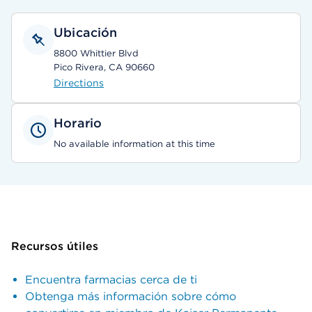
Ubicación
8800 Whittier Blvd
Pico Rivera, CA 90660
Directions
Horario
No available information at this time
Recursos útiles
Encuentra farmacias cerca de ti
Obtenga más información sobre cómo