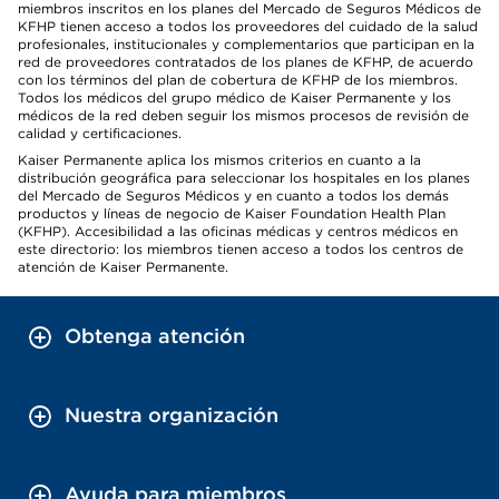
miembros inscritos en los planes del Mercado de Seguros Médicos de
KFHP tienen acceso a todos los proveedores del cuidado de la salud
profesionales, institucionales y complementarios que participan en la
red de proveedores contratados de los planes de KFHP, de acuerdo
con los términos del plan de cobertura de KFHP de los miembros.
Todos los médicos del grupo médico de Kaiser Permanente y los
médicos de la red deben seguir los mismos procesos de revisión de
calidad y certificaciones.
Kaiser Permanente aplica los mismos criterios en cuanto a la
distribución geográfica para seleccionar los hospitales en los planes
del Mercado de Seguros Médicos y en cuanto a todos los demás
productos y líneas de negocio de Kaiser Foundation Health Plan
(KFHP). Accesibilidad a las oficinas médicas y centros médicos en
este directorio: los miembros tienen acceso a todos los centros de
atención de Kaiser Permanente.
Obtenga atención
Nuestra organización
Ayuda para miembros