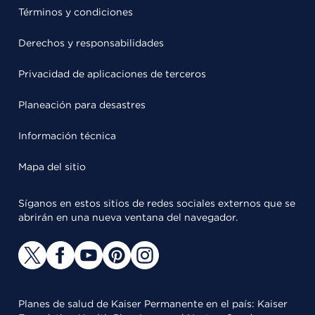
Términos y condiciones
Derechos y responsabilidades
Privacidad de aplicaciones de terceros
Planeación para desastres
Información técnica
Mapa del sitio
Síganos en estos sitios de redes sociales externos que se
abrirán en una nueva ventana del navegador.
Planes de salud de Kaiser Permanente en el país: Kaiser