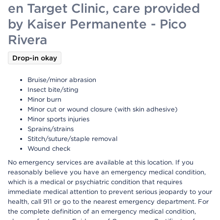
en Target Clinic, care provided
by Kaiser Permanente - Pico
Rivera
Drop-in okay
Bruise/minor abrasion
Insect bite/sting
Minor burn
Minor cut or wound closure (with skin adhesive)
Minor sports injuries
Sprains/strains
Stitch/suture/staple removal
Wound check
No emergency services are available at this location. If you
reasonably believe you have an emergency medical condition,
which is a medical or psychiatric condition that requires
immediate medical attention to prevent serious jeopardy to your
health, call 911 or go to the nearest emergency department. For
the complete definition of an emergency medical condition,