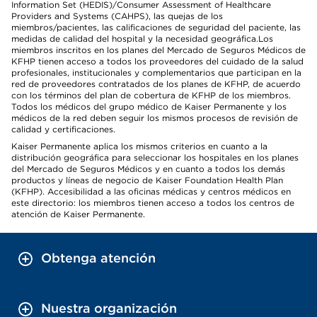
Information Set (HEDIS)/Consumer Assessment of Healthcare
Providers and Systems (CAHPS), las quejas de los
miembros/pacientes, las calificaciones de seguridad del paciente, las
medidas de calidad del hospital y la necesidad geográfica.Los
miembros inscritos en los planes del Mercado de Seguros Médicos de
KFHP tienen acceso a todos los proveedores del cuidado de la salud
profesionales, institucionales y complementarios que participan en la
red de proveedores contratados de los planes de KFHP, de acuerdo
con los términos del plan de cobertura de KFHP de los miembros.
Todos los médicos del grupo médico de Kaiser Permanente y los
médicos de la red deben seguir los mismos procesos de revisión de
calidad y certificaciones.
Kaiser Permanente aplica los mismos criterios en cuanto a la
distribución geográfica para seleccionar los hospitales en los planes
del Mercado de Seguros Médicos y en cuanto a todos los demás
productos y líneas de negocio de Kaiser Foundation Health Plan
(KFHP). Accesibilidad a las oficinas médicas y centros médicos en
este directorio: los miembros tienen acceso a todos los centros de
atención de Kaiser Permanente.
Obtenga atención
Nuestra organización