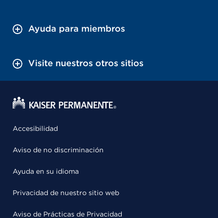
Ayuda para miembros
Visite nuestros otros sitios
Accesibilidad
Aviso de no discriminación
Ayuda en su idioma
Privacidad de nuestro sitio web
Aviso de Prácticas de Privacidad