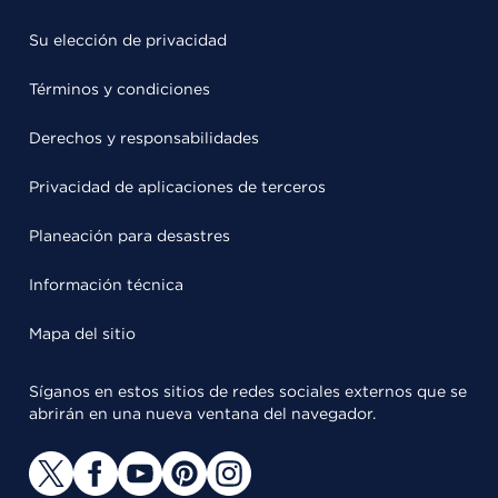
Su elección de privacidad
Términos y condiciones
Derechos y responsabilidades
Privacidad de aplicaciones de terceros
Planeación para desastres
Información técnica
Mapa del sitio
Síganos en estos sitios de redes sociales externos que se
abrirán en una nueva ventana del navegador.