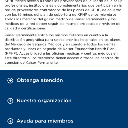
KFHP tienen acceso a todos los proveedores del cuidado de la salud
profesionales, institucionales y complementarios que participan en la
red de proveedores contratados de los planes de KFHP, de acuerdo
con los términos del plan de cobertura de KFHP de los miembros.
Todos los médicos del grupo médico de Kaiser Permanente y los
médicos de la red deben seguir los mismos procesos de revisión de
calidad y certificaciones.
Kaiser Permanente aplica los mismos criterios en cuanto a la
distribución geográfica para seleccionar los hospitales en los planes
del Mercado de Seguros Médicos y en cuanto a todos los demás
productos y líneas de negocio de Kaiser Foundation Health Plan
(KFHP). Accesibilidad a las oficinas médicas y centros médicos en
este directorio: los miembros tienen acceso a todos los centros de
atención de Kaiser Permanente.
Obtenga atención
Nuestra organización
Ayuda para miembros