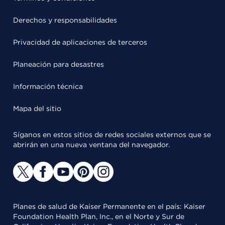
Derechos y responsabilidades
Privacidad de aplicaciones de terceros
Planeación para desastres
Información técnica
Mapa del sitio
Síganos en estos sitios de redes sociales externos que se
abrirán en una nueva ventana del navegador.
Planes de salud de Kaiser Permanente en el país: Kaiser
Foundation Health Plan, Inc., en el Norte y Sur de