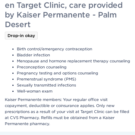
en Target Clinic, care provided
by Kaiser Permanente - Palm
Desert
Drop-in okay
Birth control/emergency contraception
Bladder infection
Menopause and hormone replacement therapy counseling
Preconception counseling
Pregnancy testing and options counseling
Premenstrual syndrome (PMS)
Sexually transmitted infections
Well-woman exam
Kaiser Permanente members: Your regular office visit
copayment, deductible or coinsurance applies. Only new
prescriptions as a result of your visit at Target Clinic can be filled
at CVS Pharmacy. Refills must be obtained from a Kaiser
Permanente pharmacy.