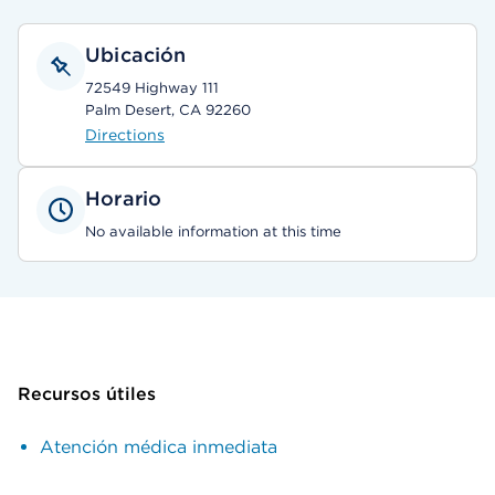
Ubicación
72549 Highway 111
Palm Desert, CA 92260
Directions
Horario
No available information at this time
Recursos útiles
Atención médica inmediata