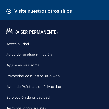
Visite nuestros otros sitios
Accesibilidad
Aviso de no discriminación
Ayuda en su idioma
Privacidad de nuestro sitio web
Aviso de Prácticas de Privacidad
Su elección de privacidad
Términos y condiciones