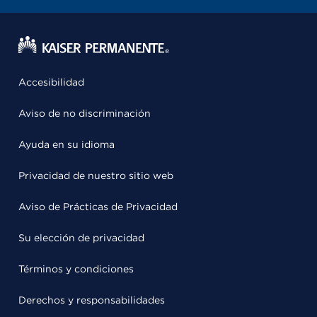
Accesibilidad
Aviso de no discriminación
Ayuda en su idioma
Privacidad de nuestro sitio web
Aviso de Prácticas de Privacidad
Su elección de privacidad
Términos y condiciones
Derechos y responsabilidades