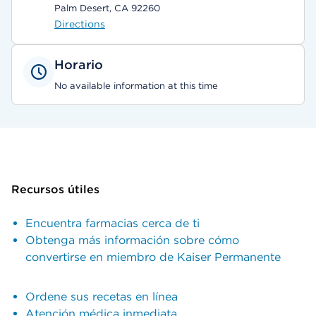
Palm Desert, CA 92260
Directions
Horario
No available information at this time
Recursos útiles
Encuentra farmacias cerca de ti
Obtenga más información sobre cómo
convertirse en miembro de Kaiser Permanente
Ordene sus recetas en línea
Atención médica inmediata