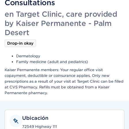
Consultations
en Target Clinic, care provided
by Kaiser Permanente - Palm
Desert
Drop-in okay
Dermatology
Family medicine (adult and pediatrics)
Kaiser Permanente members: Your regular office visit
copayment, deductible or coinsurance applies. Only new
prescriptions as a result of your visit at Target Clinic can be filled
at CVS Pharmacy. Refills must be obtained from a Kaiser
Permanente pharmacy.
Ubicación
72549 Highway 111