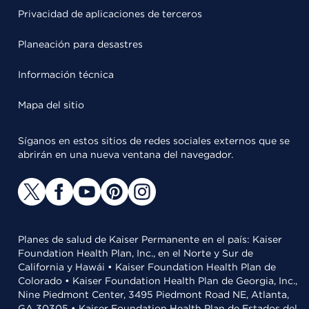
Privacidad de aplicaciones de terceros
Planeación para desastres
Información técnica
Mapa del sitio
Síganos en estos sitios de redes sociales externos que se
abrirán en una nueva ventana del navegador.
Planes de salud de Kaiser Permanente en el país: Kaiser
Foundation Health Plan, Inc., en el Norte y Sur de
California y Hawái • Kaiser Foundation Health Plan de
Colorado • Kaiser Foundation Health Plan de Georgia, Inc.,
Nine Piedmont Center, 3495 Piedmont Road NE, Atlanta,
GA 30305 • Kaiser Foundation Health Plan de Estados del