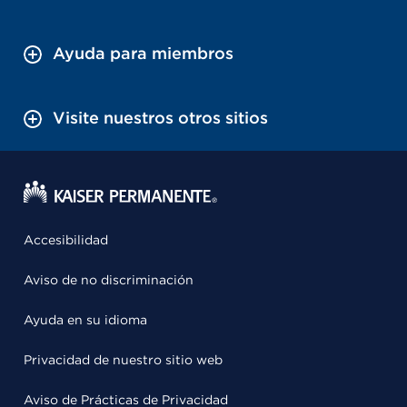
Ayuda para miembros
Visite nuestros otros sitios
Accesibilidad
Aviso de no discriminación
Ayuda en su idioma
Privacidad de nuestro sitio web
Aviso de Prácticas de Privacidad