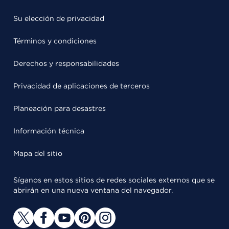
Su elección de privacidad
Términos y condiciones
Derechos y responsabilidades
Privacidad de aplicaciones de terceros
Planeación para desastres
Información técnica
Mapa del sitio
Síganos en estos sitios de redes sociales externos que se
abrirán en una nueva ventana del navegador.