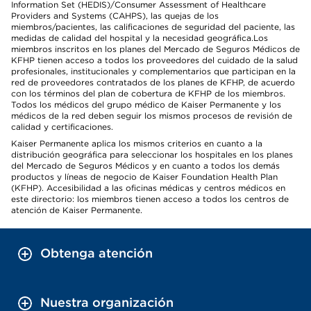
Information Set (HEDIS)/Consumer Assessment of Healthcare
Providers and Systems (CAHPS), las quejas de los
miembros/pacientes, las calificaciones de seguridad del paciente, las
medidas de calidad del hospital y la necesidad geográfica.Los
miembros inscritos en los planes del Mercado de Seguros Médicos de
KFHP tienen acceso a todos los proveedores del cuidado de la salud
profesionales, institucionales y complementarios que participan en la
red de proveedores contratados de los planes de KFHP, de acuerdo
con los términos del plan de cobertura de KFHP de los miembros.
Todos los médicos del grupo médico de Kaiser Permanente y los
médicos de la red deben seguir los mismos procesos de revisión de
calidad y certificaciones.
Kaiser Permanente aplica los mismos criterios en cuanto a la
distribución geográfica para seleccionar los hospitales en los planes
del Mercado de Seguros Médicos y en cuanto a todos los demás
productos y líneas de negocio de Kaiser Foundation Health Plan
(KFHP). Accesibilidad a las oficinas médicas y centros médicos en
este directorio: los miembros tienen acceso a todos los centros de
atención de Kaiser Permanente.
Obtenga atención
Nuestra organización