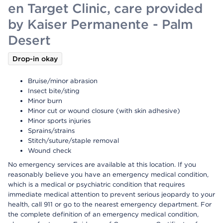
en Target Clinic, care provided
by Kaiser Permanente - Palm
Desert
Drop-in okay
Bruise/minor abrasion
Insect bite/sting
Minor burn
Minor cut or wound closure (with skin adhesive)
Minor sports injuries
Sprains/strains
Stitch/suture/staple removal
Wound check
No emergency services are available at this location. If you
reasonably believe you have an emergency medical condition,
which is a medical or psychiatric condition that requires
immediate medical attention to prevent serious jeopardy to your
health, call 911 or go to the nearest emergency department. For
the complete definition of an emergency medical condition,