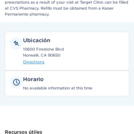
prescriptions as a result of your visit at Target Clinic can be filled
at CVS Pharmacy. Refills must be obtained from a Kaiser
Permanente pharmacy.
Ubicación
10600 Firestone Blvd
Norwalk, CA 90650
Directions
Horario
No available information at this time
Recursos útiles