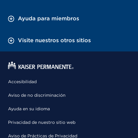
Ayuda para miembros
Visite nuestros otros sitios
Accesibilidad
Aviso de no discriminación
Ayuda en su idioma
Privacidad de nuestro sitio web
Aviso de Prácticas de Privacidad