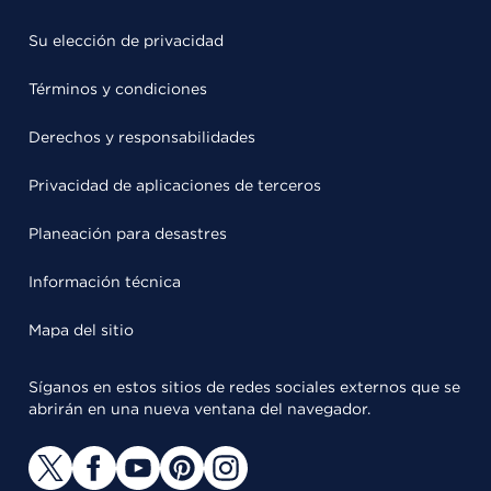
Su elección de privacidad
Términos y condiciones
Derechos y responsabilidades
Privacidad de aplicaciones de terceros
Planeación para desastres
Información técnica
Mapa del sitio
Síganos en estos sitios de redes sociales externos que se
abrirán en una nueva ventana del navegador.