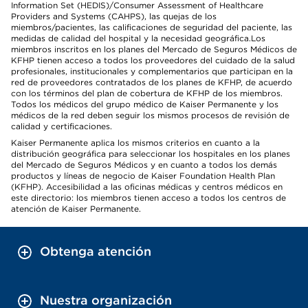
Information Set (HEDIS)/Consumer Assessment of Healthcare
Providers and Systems (CAHPS), las quejas de los
miembros/pacientes, las calificaciones de seguridad del paciente, las
medidas de calidad del hospital y la necesidad geográfica.Los
miembros inscritos en los planes del Mercado de Seguros Médicos de
KFHP tienen acceso a todos los proveedores del cuidado de la salud
profesionales, institucionales y complementarios que participan en la
red de proveedores contratados de los planes de KFHP, de acuerdo
con los términos del plan de cobertura de KFHP de los miembros.
Todos los médicos del grupo médico de Kaiser Permanente y los
médicos de la red deben seguir los mismos procesos de revisión de
calidad y certificaciones.
Kaiser Permanente aplica los mismos criterios en cuanto a la
distribución geográfica para seleccionar los hospitales en los planes
del Mercado de Seguros Médicos y en cuanto a todos los demás
productos y líneas de negocio de Kaiser Foundation Health Plan
(KFHP). Accesibilidad a las oficinas médicas y centros médicos en
este directorio: los miembros tienen acceso a todos los centros de
atención de Kaiser Permanente.
Obtenga atención
Nuestra organización