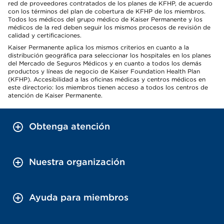
red de proveedores contratados de los planes de KFHP, de acuerdo
con los términos del plan de cobertura de KFHP de los miembros.
Todos los médicos del grupo médico de Kaiser Permanente y los
médicos de la red deben seguir los mismos procesos de revisión de
calidad y certificaciones.
Kaiser Permanente aplica los mismos criterios en cuanto a la
distribución geográfica para seleccionar los hospitales en los planes
del Mercado de Seguros Médicos y en cuanto a todos los demás
productos y líneas de negocio de Kaiser Foundation Health Plan
(KFHP). Accesibilidad a las oficinas médicas y centros médicos en
este directorio: los miembros tienen acceso a todos los centros de
atención de Kaiser Permanente.
Obtenga atención
Nuestra organización
Ayuda para miembros