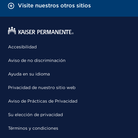
Visite nuestros otros sitios
Accesibilidad
Aviso de no discriminación
Ayuda en su idioma
Privacidad de nuestro sitio web
Aviso de Prácticas de Privacidad
Su elección de privacidad
Términos y condiciones