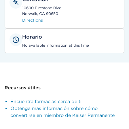
10600 Firestone Blvd
Norwalk, CA 90650
Directions
Horario
No available information at this time
Recursos útiles
Encuentra farmacias cerca de ti
Obtenga más información sobre cómo
convertirse en miembro de Kaiser Permanente