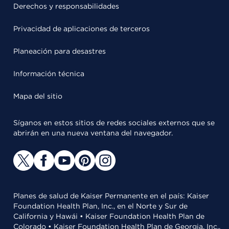
Derechos y responsabilidades
Privacidad de aplicaciones de terceros
Planeación para desastres
Información técnica
Mapa del sitio
Síganos en estos sitios de redes sociales externos que se
abrirán en una nueva ventana del navegador.
Planes de salud de Kaiser Permanente en el país: Kaiser
Foundation Health Plan, Inc., en el Norte y Sur de
California y Hawái • Kaiser Foundation Health Plan de
Colorado • Kaiser Foundation Health Plan de Georgia, Inc.,